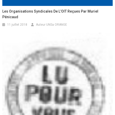
Les Organisations Syndicales De L’OIT Reçues Par Muriel
Pénicaud
11 juillet 2018
Auteur UNSa ORANGE