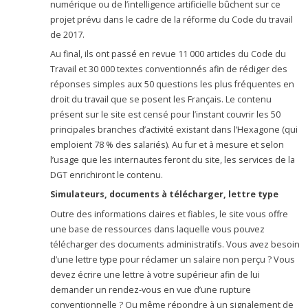
numérique ou de l’intelligence artificielle bûchent sur ce
projet prévu dans le cadre de la réforme du Code du travail
de 2017.
Au final, ils ont passé en revue 11 000 articles du Code du
Travail et 30 000 textes conventionnés afin de rédiger des
réponses simples aux 50 questions les plus fréquentes en
droit du travail que se posent les Français. Le contenu
présent sur le site est censé pour l’instant couvrir les 50
principales branches d’activité existant dans l’Hexagone (qui
emploient 78 % des salariés). Au fur et à mesure et selon
l’usage que les internautes feront du site, les services de la
DGT enrichiront le contenu.
Simulateurs, documents à télécharger, lettre type
Outre des informations claires et fiables, le site vous offre
une base de ressources dans laquelle vous pouvez
télécharger des documents administratifs. Vous avez besoin
d’une lettre type pour réclamer un salaire non perçu ? Vous
devez écrire une lettre à votre supérieur afin de lui
demander un rendez-vous en vue d’une rupture
conventionnelle ? Ou même répondre à un signalement de