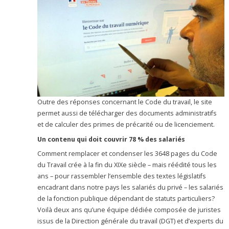
Outre des réponses concernant le Code du travail, le site
permet aussi de télécharger des documents administratifs
et de calculer des primes de précarité ou de licenciement.
Un contenu qui doit couvrir 78 % des salariés
Comment remplacer et condenser les 3648 pages du Code
du Travail crée à la fin du XIXe siècle – mais réédité tous les
ans – pour rassembler l’ensemble des textes législatifs
encadrant dans notre pays les salariés du privé – les salariés
de la fonction publique dépendant de statuts particuliers?
Voilà deux ans qu’une équipe dédiée composée de juristes
issus de la Direction générale du travail (DGT) et d’experts du