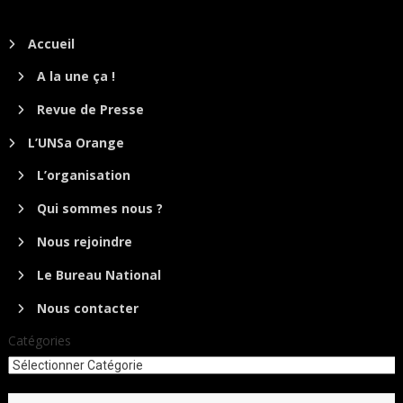
Accueil
A la une ça !
Revue de Presse
L’UNSa Orange
L’organisation
Qui sommes nous ?
Nous rejoindre
Le Bureau National
Nous contacter
Catégories