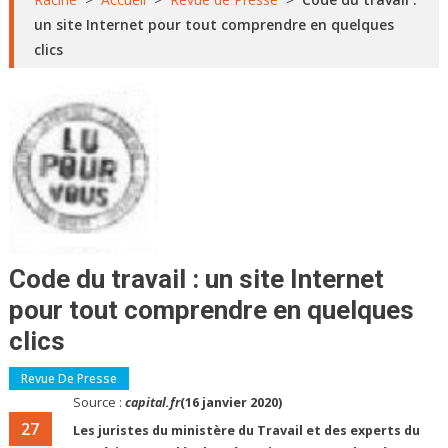
un site Internet pour tout comprendre en quelques
clics
Code du travail : un site Internet
pour tout comprendre en quelques
clics
Revue De Presse
Source :
capital.fr
(16 janvier 2020)
27
Les juristes du ministère du Travail et des experts du