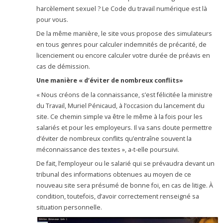
harcèlement sexuel ? Le Code du travail numérique est là
pour vous.
De la même manière, le site vous propose des simulateurs
en tous genres pour calculer indemnités de précarité, de
licenciement ou encore calculer votre durée de préavis en
cas de démission.
Une manière « d’éviter de nombreux conflits»
« Nous créons de la connaissance, s’est félicitée la ministre
du Travail, Muriel Pénicaud, à l’occasion du lancement du
site. Ce chemin simple va être le même à la fois pour les
salariés et pour les employeurs. Il va sans doute permettre
d’éviter de nombreux conflits qu’entraîne souvent la
méconnaissance des textes », a-t-elle poursuivi.
De fait, l’employeur ou le salarié qui se prévaudra devant un
tribunal des informations obtenues au moyen de ce
nouveau site sera présumé de bonne foi, en cas de litige. À
condition, toutefois, d’avoir correctement renseigné sa
situation personnelle.