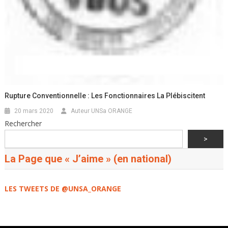
Rupture Conventionnelle : Les Fonctionnaires La Plébiscitent
20 mars 2020
Auteur UNSa ORANGE
Rechercher
>
La Page que « J’aime » (en national)
LES TWEETS DE @UNSA_ORANGE