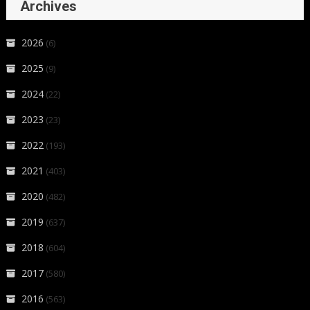
Archives
2026
(6)
2025
(9)
2024
(22)
2023
(23)
2022
(193)
2021
(403)
2020
(482)
2019
(637)
2018
(604)
2017
(580)
2016
(563)