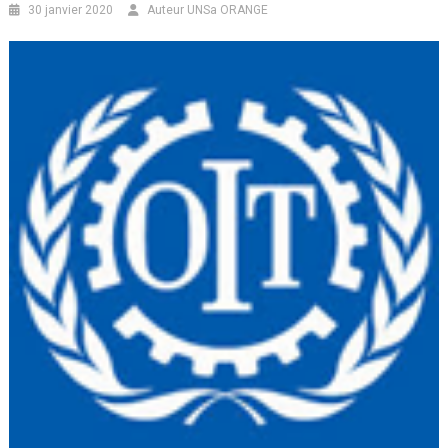
30 janvier 2020
Auteur UNSa ORANGE