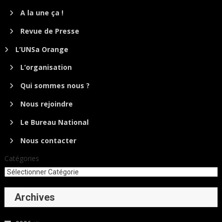
A la une ça !
Revue de Presse
L’UNSa Orange
L’organisation
Qui sommes nous ?
Nous rejoindre
Le Bureau National
Nous contacter
Catégories
Archives