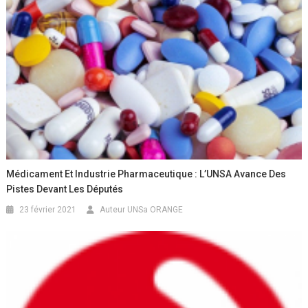
Médicament Et Industrie Pharmaceutique : L’UNSA Avance Des
Pistes Devant Les Députés
23 février 2021
Auteur UNSa ORANGE