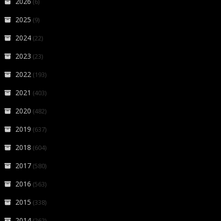
2026
(6)
2025
(9)
2024
(22)
2023
(23)
2022
(193)
2021
(403)
2020
(482)
2019
(637)
2018
(604)
2017
(580)
2016
(563)
2015
(338)
2014
(262)