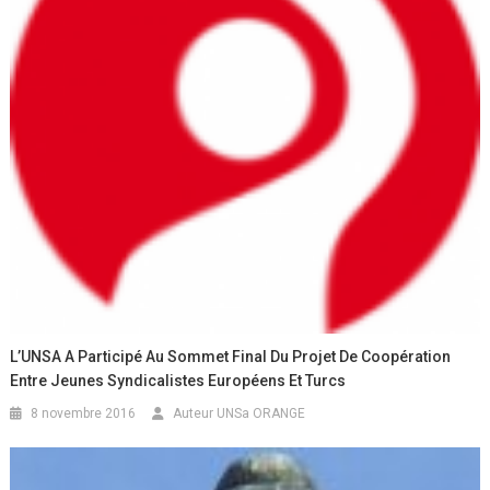
L’UNSA A Participé Au Sommet Final Du Projet De Coopération
Entre Jeunes Syndicalistes Européens Et Turcs
8 novembre 2016
Auteur UNSa ORANGE