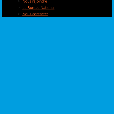
Nous rejoindre
Le Bureau National
Nous contacter