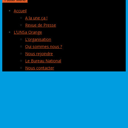
Accueil
A la une ça !
Revue de Presse
L’UNSa Orange
L’organisation
Qui sommes nous ?
Nous rejoindre
Le Bureau National
Nous contacter