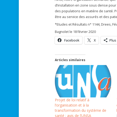
d’installation en zone sous dense pour
des populations en matière de santé. Po
être au service des assurés et des patie
*Etudes et Résultats n° 1144, Drees, Fé
Bagnolet le 18 février 2020
Facebook
X
Plus
Articles similaires
Projet de loi relatif à
l’organisation et à la
transformation du système de
santé : avis de l’UNSA