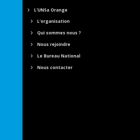
L’UNSa Orange
L’organisation
Qui sommes nous ?
Nous rejoindre
Le Bureau National
Nous contacter