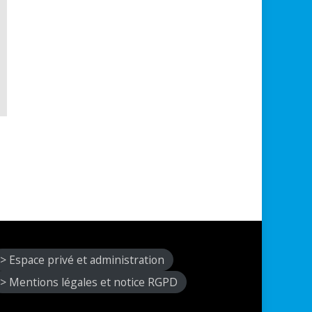
> Espace privé et administration
> Mentions légales et notice RGPD