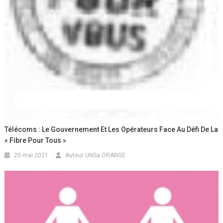
Télécoms : Le Gouvernement Et Les Opérateurs Face Au Défi De La
« Fibre Pour Tous »
20 mai 2021
Auteur UNSa ORANGE