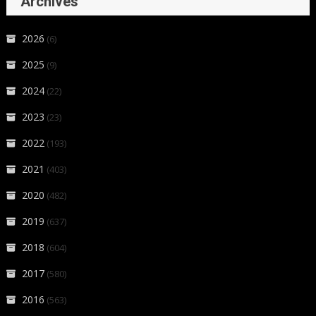
Archives
2026
(6)
2025
(9)
2024
(22)
2023
(23)
2022
(193)
2021
(403)
2020
(482)
2019
(637)
2018
(604)
2017
(580)
2016
(563)