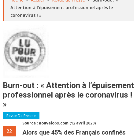
Attention à l’épuisement professionnel après le
coronavirus ! »
Burn-out : « Attention à l’épuisement
professionnel après le coronavirus !
»
Revue De Presse
Source : nouvelobs.com (12 avril 2020)
22
Alors que 45% des Français confinés