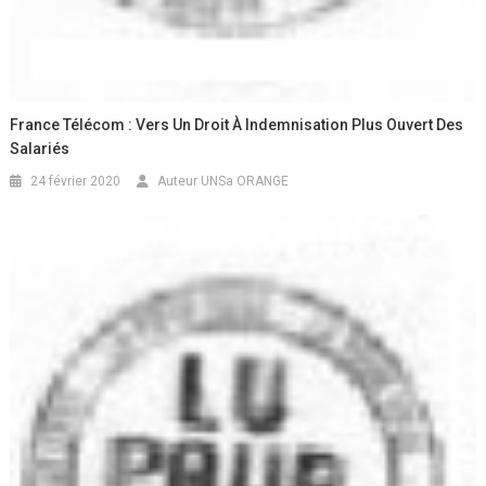
France Télécom : Vers Un Droit À Indemnisation Plus Ouvert Des
Salariés
24 février 2020
Auteur UNSa ORANGE