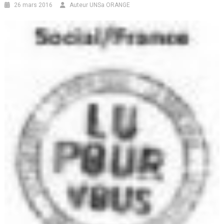
26 mars 2016
Auteur UNSa ORANGE