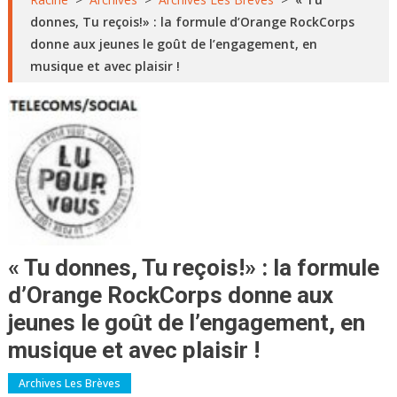
donnes, Tu reçois!» : la formule d’Orange RockCorps
donne aux jeunes le goût de l’engagement, en
musique et avec plaisir !
« Tu donnes, Tu reçois!» : la formule
d’Orange RockCorps donne aux
jeunes le goût de l’engagement, en
musique et avec plaisir !
Archives Les Brèves