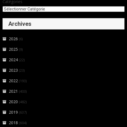
Catégories
Archives
2026
(6)
2025
(9)
2024
(22)
2023
(23)
2022
(193)
2021
(403)
2020
(482)
2019
(637)
2018
(604)