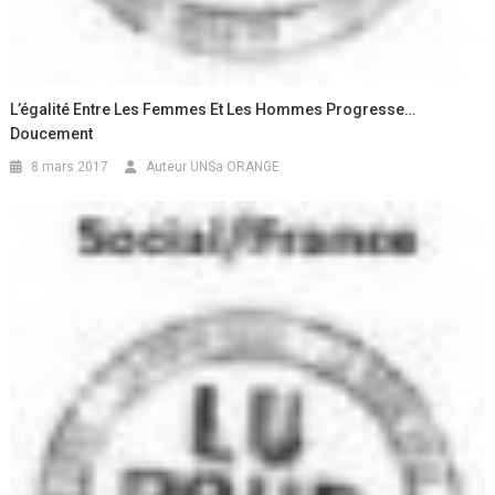
L’égalité Entre Les Femmes Et Les Hommes Progresse…
Doucement
8 mars 2017
Auteur UNSa ORANGE