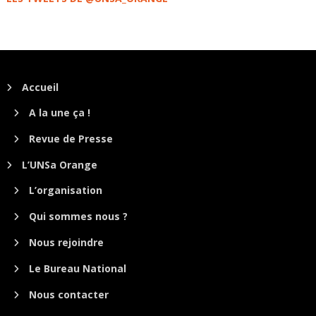
Accueil
A la une ça !
Revue de Presse
L’UNSa Orange
L’organisation
Qui sommes nous ?
Nous rejoindre
Le Bureau National
Nous contacter