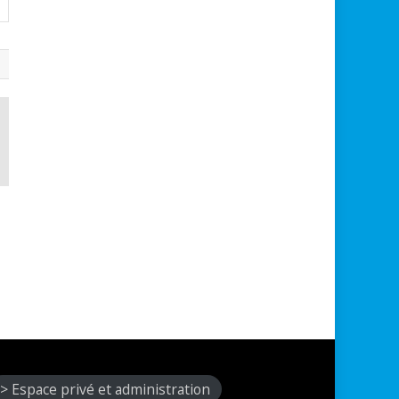
> Espace privé et administration