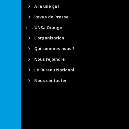
A la une ça !
Revue de Presse
L’UNSa Orange
L’organisation
Qui sommes nous ?
Nous rejoindre
Le Bureau National
Nous contacter