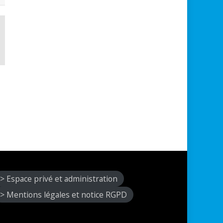
> Espace privé et administration
> Mentions légales et notice RGPD