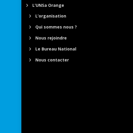
L’UNSa Orange
L’organisation
Qui sommes nous ?
Nous rejoindre
Le Bureau National
Nous contacter