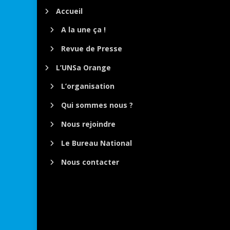
Accueil
A la une ça !
Revue de Presse
L’UNSa Orange
L’organisation
Qui sommes nous ?
Nous rejoindre
Le Bureau National
Nous contacter