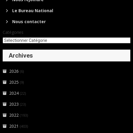
Le Bureau National
Nous contacter
Catégories
Archives
2026
(6)
2025
(9)
2024
(22)
2023
(23)
2022
(193)
2021
(403)