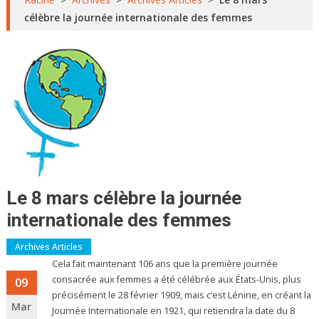
célèbre la journée internationale des femmes
Le 8 mars célèbre la journée
internationale des femmes
Archives Articles
Cela fait maintenant 106 ans que la première journée
consacrée aux femmes a été célébrée aux États-Unis, plus
09
précisément le 28 février 1909, mais c’est Lénine, en créant la
Mar
Journée Internationale en 1921, qui retiendra la date du 8