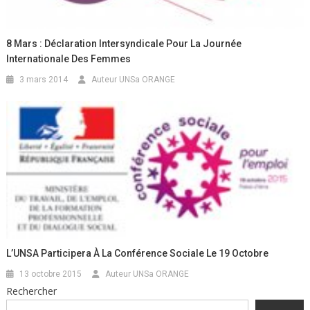
8 Mars : Déclaration Intersyndicale Pour La Journée
Internationale Des Femmes
3 mars 2014
Auteur UNSa ORANGE
L’UNSA Participera À La Conférence Sociale Le 19 Octobre
13 octobre 2015
Auteur UNSa ORANGE
Rechercher