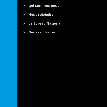
Qui sommes nous ?
Nous rejoindre
Le Bureau National
Nous contacter