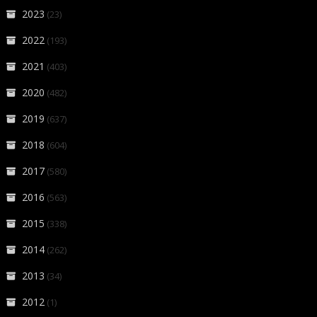
2023
(23)
2022
(193)
2021
(403)
2020
(482)
2019
(637)
2018
(604)
2017
(580)
2016
(563)
2015
(338)
2014
(262)
2013
(34)
2012
(1)