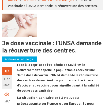
vaccinale : l’UNSA demande la réouverture des centres.
3e dose vaccinale : l’UNSA demande
la réouverture des centres.
Archives A La Une Ça !
Face à la reprise de l’épidémie de Covid-19, le
Gouvernement appelle la population à recevoir une
07
3ème dose de vaccin. L’UNSA demande la réouverture
Déc
des centres de vaccination pour permettre à tous
2021
d’accéder au vaccin et vous aiguille quant à la validité
de votre pass sanitaire.
La situation sanitaire est à nouveau
507
préoccupante en France et en Europe. Et pour