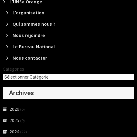
L’UNSa Orange
L’organisation
Qui sommes nous ?
Nous rejoindre
Le Bureau National
Nous contacter
Catégories
Archives
2026
(6)
2025
(9)
2024
(22)