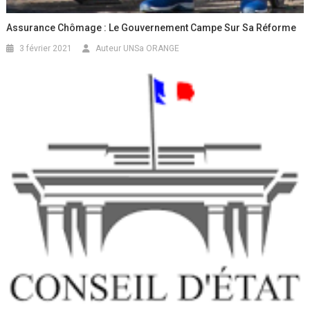
Assurance Chômage : Le Gouvernement Campe Sur Sa Réforme
3 février 2021
Auteur UNSa ORANGE