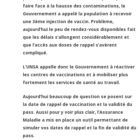
faire face à la hausse des contaminations, le
Gouvernement a appelé la population à recevoir
une 3ème injection de vaccin. Problème,
aujourd’hui le peu de rendez-vous disponibles fait
que les délais s’allongent considérablement et
que l’accès aux doses de rappel s’avèrent
compliqué.
L’UNSA appelle donc le Gouvernement à réactiver
les centres de vaccinations et à mobiliser plus
fortement les services de santé au travail.
Aujourd’hui beaucoup de question se posent sur
la date de rappel de vaccination et la validité du
pass. Aussi pour y voir plus clair, l’Assurance
Maladie a mis en place un outil permettant de
simuler vos dates de rappel et la fin de validité du
pass.