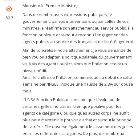
Monsieur le Premier Ministre,
Dans de nombreuses expressions publiques, le
539
gouvernement, par vos interventions ou par celles de vos
ministres, a réaffirmé son attachement au service public, à la
fonction publique et surtout a reconnu l’engagement des
agents publics au service des français et de l’intérêt général.
Afin de concrétiser votre attachement, je vous demande de
bien vouloir adapter la politique salariale du gouvernement
vis-à-vis des agents publics alors que l’inflation atteint un
niveau inédit.
Ainsi, le chiffre de l’inflation, communiqué au début de cette
semaine par l’INSEE, indique une hausse de 2,8% sur douze
mois.
L’UNSA Fonction Publique constate que l’évolution de
certaines grilles indiciaires, bien que positive pour les
agents de catégorie C ou quelques autres corps, ne suffit
plus pour maintenir le pouvoir d’achat et surtout le principe
de carrière. Elle observe également le tassement des grilles
entre les différentes catégories. De plus, de nombreux