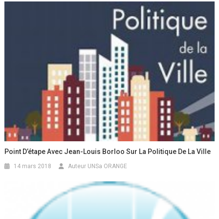
Point D’étape Avec Jean-Louis Borloo Sur La Politique De La Ville
14 mars 2018
Auteur UNSa ORANGE