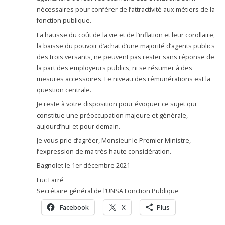
nécessaires pour conférer de l’attractivité aux métiers de la
fonction publique.
La hausse du coût de la vie et de l’inflation et leur corollaire,
la baisse du pouvoir d’achat d’une majorité d’agents publics
des trois versants, ne peuvent pas rester sans réponse de
la part des employeurs publics, ni se résumer à des
mesures accessoires. Le niveau des rémunérations est la
question centrale.
Je reste à votre disposition pour évoquer ce sujet qui
constitue une préoccupation majeure et générale,
aujourd’hui et pour demain.
Je vous prie d’agréer, Monsieur le Premier Ministre,
l’expression de ma très haute considération.
Bagnolet le 1er décembre 2021
Luc Farré
Secrétaire général de l’UNSA Fonction Publique
Facebook
X
Plus