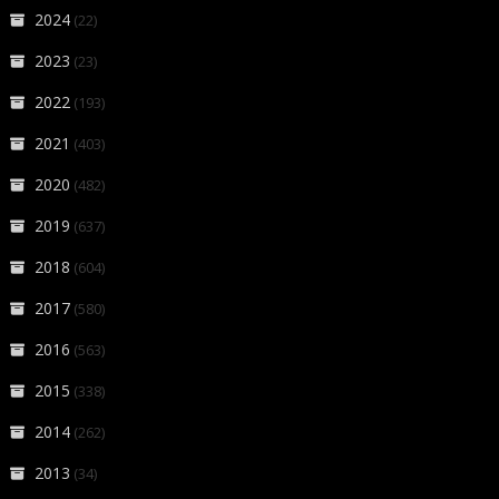
2024
(22)
2023
(23)
2022
(193)
2021
(403)
2020
(482)
2019
(637)
2018
(604)
2017
(580)
2016
(563)
2015
(338)
2014
(262)
2013
(34)