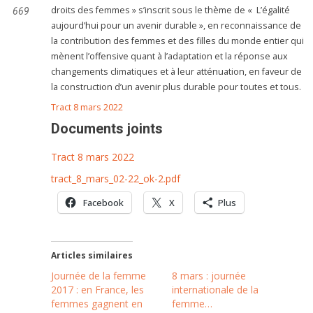
droits des femmes » s’inscrit sous le thème de « L’égalité
669
aujourd’hui pour un avenir durable », en reconnaissance de
la contribution des femmes et des filles du monde entier qui
mènent l’offensive quant à l’adaptation et la réponse aux
changements climatiques et à leur atténuation, en faveur de
la construction d’un avenir plus durable pour toutes et tous.
Tract 8 mars 2022
Documents joints
Tract 8 mars 2022
tract_8_mars_02-22_ok-2.pdf
Facebook
X
Plus
Articles similaires
Journée de la femme
8 mars : journée
2017 : en France, les
internationale de la
femmes gagnent en
femme…