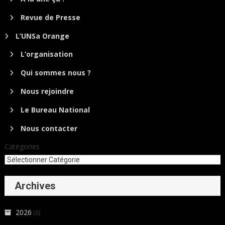
Revue de Presse
L’UNSa Orange
L’organisation
Qui sommes nous ?
Nous rejoindre
Le Bureau National
Nous contacter
Catégories
Archives
2026
(6)