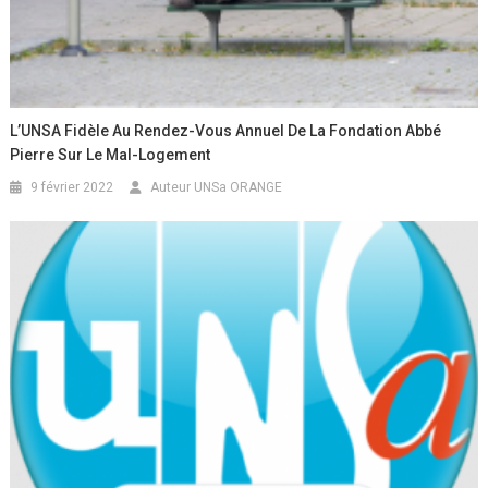
L’UNSA Fidèle Au Rendez-Vous Annuel De La Fondation Abbé
Pierre Sur Le Mal-Logement
9 février 2022
Auteur UNSa ORANGE