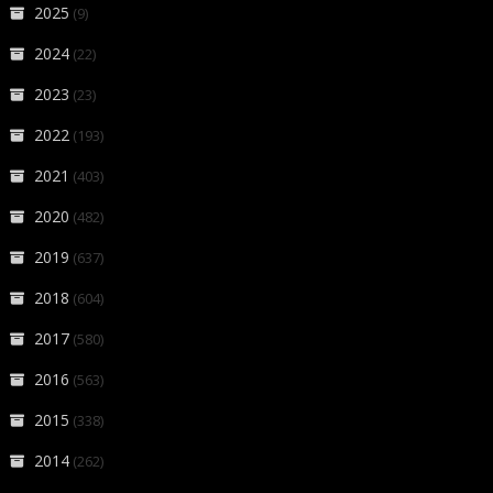
2025
(9)
2024
(22)
2023
(23)
2022
(193)
2021
(403)
2020
(482)
2019
(637)
2018
(604)
2017
(580)
2016
(563)
2015
(338)
2014
(262)