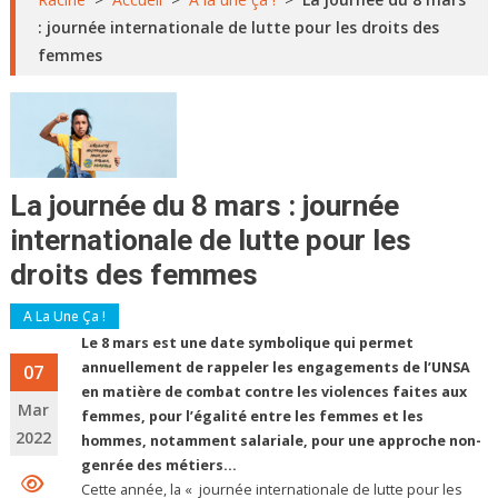
: journée internationale de lutte pour les droits des
femmes
La journée du 8 mars : journée
internationale de lutte pour les
droits des femmes
A La Une Ça !
Le 8 mars est une date symbolique qui permet
annuellement de rappeler les engagements de l’UNSA
07
en matière de combat contre les violences faites aux
Mar
femmes, pour l’égalité entre les femmes et les
2022
hommes, notamment salariale, pour une approche non-
genrée des métiers…
Cette année, la « journée internationale de lutte pour les