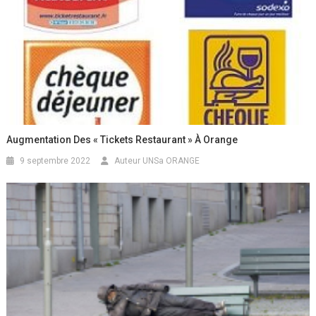
Augmentation Des « Tickets Restaurant » À Orange
9 septembre 2022
Auteur UNSa ORANGE