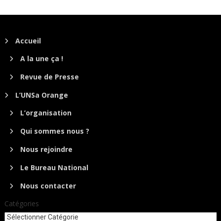
Accueil
A la une ça !
Revue de Presse
L’UNSa Orange
L’organisation
Qui sommes nous ?
Nous rejoindre
Le Bureau National
Nous contacter
Catégories