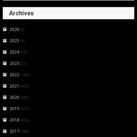
Archives
2026
(6)
2025
(9)
2024
(22)
2023
(23)
2022
(193)
2021
(403)
2020
(482)
2019
(637)
2018
(604)
2017
(580)