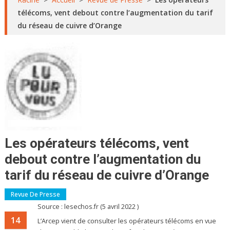
télécoms, vent debout contre l’augmentation du tarif
du réseau de cuivre d’Orange
Les opérateurs télécoms, vent
debout contre l’augmentation du
tarif du réseau de cuivre d’Orange
Revue De Presse
Source : lesechos.fr (5 avril 2022 )
14
L’Arcep vient de consulter les opérateurs télécoms en vue