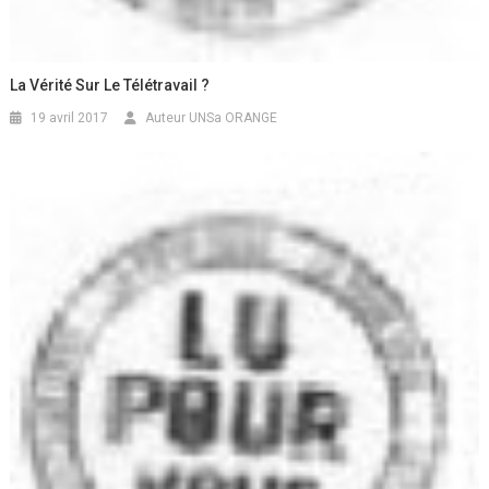
La Vérité Sur Le Télétravail ?
19 avril 2017
Auteur UNSa ORANGE