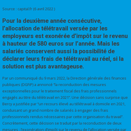
Source : capital.fr (6 avril 2022 )
Pour la deuxième année consécutive,
l’allocation de télétravail versée par les
employeurs est exonérée d’impôt sur le revenu
à hauteur de 580 euros sur l’année. Mais les
salariés conservent aussi la possibilité de
déclarer leurs frais de télétravail au réel, si la
solution est plus avantageuse.
Par un communiqué du 9 mars 2022, la Direction générale des finances
publiques (DGFiP) a annoncé “la reconduction des mesures
exceptionnelles pour le traitement fiscal des frais professionnels
engagés au titre du télétravail en 2021”. Une décision sans surprise que
Bercy a justifiée par “un recours élevé au télétravail à domicile en 2021,
conduisant un grand nombre de salariés à engager des frais
professionnels rendus nécessaires par cette organisation du travail”.
Concrètement, cette décision se traduit par la reconduction de deux
mesures : l’exonération d’impôt sur le revenu de l’allocation versée par