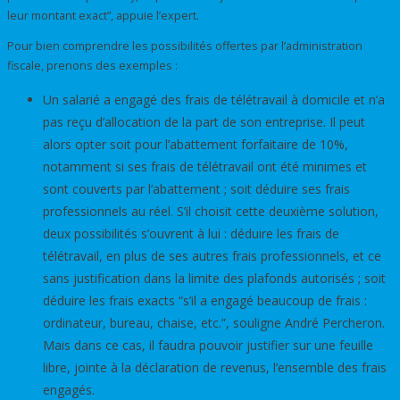
leur montant exact”, appuie l’expert.
Pour bien comprendre les possibilités offertes par l’administration
fiscale, prenons des exemples :
Un salarié a engagé des frais de télétravail à domicile et n’a
pas reçu d’allocation de la part de son entreprise. Il peut
alors opter soit pour l’abattement forfaitaire de 10%,
notamment si ses frais de télétravail ont été minimes et
sont couverts par l’abattement ; soit déduire ses frais
professionnels au réel. S’il choisit cette deuxième solution,
deux possibilités s’ouvrent à lui : déduire les frais de
télétravail, en plus de ses autres frais professionnels, et ce
sans justification dans la limite des plafonds autorisés ; soit
déduire les frais exacts “s’il a engagé beaucoup de frais :
ordinateur, bureau, chaise, etc.”, souligne André Percheron.
Mais dans ce cas, il faudra pouvoir justifier sur une feuille
libre, jointe à la déclaration de revenus, l’ensemble des frais
engagés.