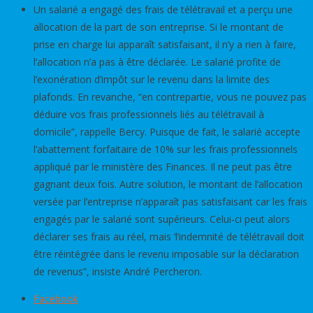
Un salarié a engagé des frais de télétravail et a perçu une
allocation de la part de son entreprise. Si le montant de
prise en charge lui apparaît satisfaisant, il n’y a rien à faire,
l’allocation n’a pas à être déclarée. Le salarié profite de
l’exonération d’impôt sur le revenu dans la limite des
plafonds. En revanche, “en contrepartie, vous ne pouvez pas
déduire vos frais professionnels liés au télétravail à
domicile”, rappelle Bercy. Puisque de fait, le salarié accepte
l’abattement forfaitaire de 10% sur les frais professionnels
appliqué par le ministère des Finances. Il ne peut pas être
gagnant deux fois. Autre solution, le montant de l’allocation
versée par l’entreprise n’apparaît pas satisfaisant car les frais
engagés par le salarié sont supérieurs. Celui-ci peut alors
déclarer ses frais au réel, mais ‘l’indemnité de télétravail doit
être réintégrée dans le revenu imposable sur la déclaration
de revenus”, insiste André Percheron.
Facebook