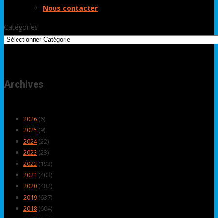
Nous contacter
Catégories
Archives
2026
(6)
2025
(9)
2024
(22)
2023
(23)
2022
(193)
2021
(403)
2020
(482)
2019
(637)
2018
(604)