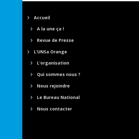
Accueil
A la une ça !
Revue de Presse
L’UNSa Orange
L’organisation
Qui sommes nous ?
Nous rejoindre
Le Bureau National
Nous contacter