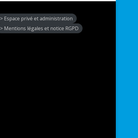
> Espace privé et administration
> Mentions légales et notice RGPD