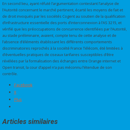
En second lieu, ayant réfuté l’argumentation contestant l’analyse de
l’Autorité concernant le marché pertinent, écarté les moyens de fait et
de droit invoqués par les sociétés Cogent au soutien de la qualification
d’infrastructure essentielle des ports d’interconnexion à l’AS 3215, et
vérifié que les préoccupations de concurrence identifiées par l’Autorité,
au stade préliminaire, avaient, compte tenu de cette analyse et de
l’absence d’éléments établissant les différents comportements
discriminatoires reprochés à la société France Télécom, été limitées à
d’éventuelles pratiques de ciseaux tarifaires susceptibles d’être
révélées par la formalisation des échanges entre Orange internet et
Open transit, la cour d’appel n’a pas méconnu l’étendue de son
contrôle.
Facebook
X
Plus
Articles similaires