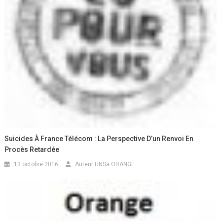
Suicides À France Télécom : La Perspective D’un Renvoi En
Procès Retardée
13 octobre 2016
Auteur UNSa ORANGE