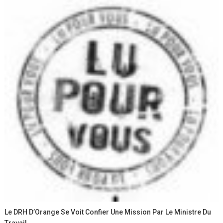
Le DRH D’Orange Se Voit Confier Une Mission Par Le Ministre Du
Travail