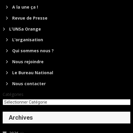
A la une ça !
Revue de Presse
L’UNSa Orange
L’organisation
Qui sommes nous ?
Nous rejoindre
Le Bureau National
Nous contacter
Catégories
Archives