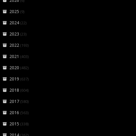
2026
(6)
2025
(9)
2024
(22)
2023
(23)
2022
(193)
2021
(403)
2020
(482)
2019
(637)
2018
(604)
2017
(580)
2016
(563)
2015
(338)
2014
(262)