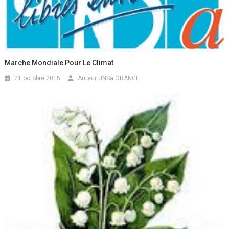
Marche Mondiale Pour Le Climat
21 octobre 2015
Auteur UNSa ORANGE