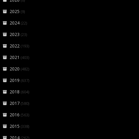
(6)
2025
(9)
2024
(22)
2023
(23)
2022
(193)
2021
(403)
2020
(482)
2019
(637)
2018
(604)
2017
(580)
2016
(563)
2015
(338)
2014
(262)