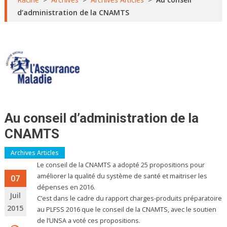
d’administration de la CNAMTS
Au conseil d’administration de la
CNAMTS
Archives Articles
Le conseil de la CNAMTS a adopté 25 propositions pour
améliorer la qualité du système de santé et maitriser les
07
dépenses en 2016.
Juil
C’est dans le cadre du rapport charges-produits préparatoire
2015
au PLFSS 2016 que le conseil de la CNAMTS, avec le soutien
de l’UNSA a voté ces propositions.