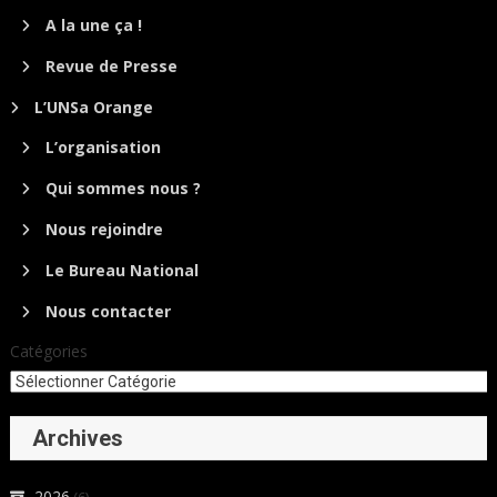
A la une ça !
Revue de Presse
L’UNSa Orange
L’organisation
Qui sommes nous ?
Nous rejoindre
Le Bureau National
Nous contacter
Catégories
Archives
2026