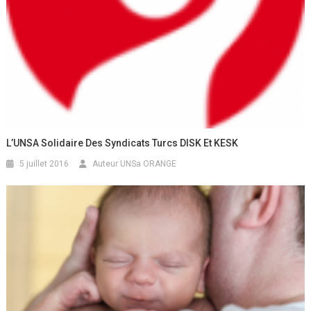
L’UNSA Solidaire Des Syndicats Turcs DISK Et KESK
5 juillet 2016
Auteur UNSa ORANGE