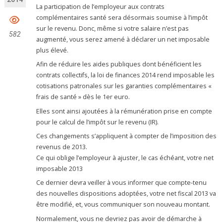
La participation de l’employeur aux contrats
complémentaires santé sera désormais soumise à l’impôt
sur le revenu. Donc, même si votre salaire n’est pas
582
augmenté, vous serez amené à déclarer un net imposable
plus élevé.
Afin de réduire les aides publiques dont bénéficient les
contrats collectifs, la loi de finances 2014 rend imposable les
cotisations patronales sur les garanties complémentaires «
frais de santé » dès le 1er euro.
Elles sont ainsi ajoutées à la rémunération prise en compte
pour le calcul de l’impôt sur le revenu (IR).
Ces changements s’appliquent à compter de l’imposition des
revenus de 2013.
Ce qui oblige l’employeur à ajuster, le cas échéant, votre net
imposable 2013
Ce dernier devra veiller à vous informer que compte-tenu
des nouvelles dispositions adoptées, votre net fiscal 2013 va
être modifié, et, vous communiquer son nouveau montant.
Normalement, vous ne devriez pas avoir de démarche à