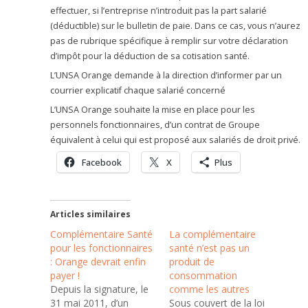
effectuer, si l’entreprise n’introduit pas la part salarié
(déductible) sur le bulletin de paie. Dans ce cas, vous n’aurez
pas de rubrique spécifique à remplir sur votre déclaration
d’impôt pour la déduction de sa cotisation santé.
L’UNSA Orange demande à la direction d’informer par un
courrier explicatif chaque salarié concerné
L’UNSA Orange souhaite la mise en place pour les
personnels fonctionnaires, d’un contrat de Groupe
équivalent à celui qui est proposé aux salariés de droit privé.
Facebook
X
Plus
Articles similaires
Complémentaire Santé
La complémentaire
pour les fonctionnaires
santé n’est pas un
: Orange devrait enfin
produit de
payer !
consommation
Depuis la signature, le
comme les autres
31 mai 2011, d’un
Sous couvert de la loi