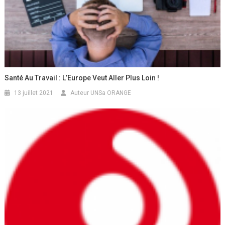
Santé Au Travail : L’Europe Veut Aller Plus Loin !
13 juillet 2021
Auteur UNSa ORANGE