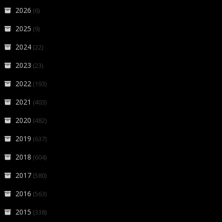
2026
(6)
2025
(9)
2024
(22)
2023
(23)
2022
(193)
2021
(403)
2020
(482)
2019
(637)
2018
(604)
2017
(580)
2016
(563)
2015
(338)