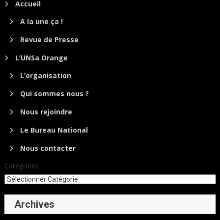
Accueil
A la une ça !
Revue de Presse
L’UNSa Orange
L’organisation
Qui sommes nous ?
Nous rejoindre
Le Bureau National
Nous contacter
Catégories
Archives