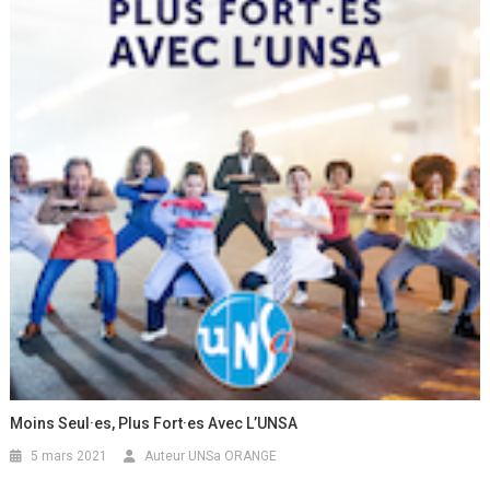
Moins Seul·es, Plus Fort·es Avec L’UNSA
5 mars 2021
Auteur UNSa ORANGE