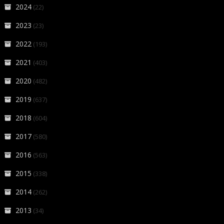
2024
(22)
2023
(23)
2022
(193)
2021
(403)
2020
(482)
2019
(637)
2018
(604)
2017
(580)
2016
(563)
2015
(338)
2014
(262)
2013
(34)