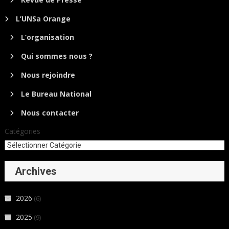
L’UNSa Orange
L’organisation
Qui sommes nous ?
Nous rejoindre
Le Bureau National
Nous contacter
Catégories
Archives
2026
(6)
2025
(9)