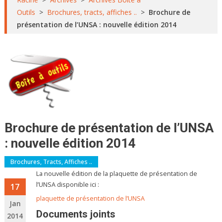
Outils
>
Brochures, tracts, affiches ..
>
Brochure de
présentation de l’UNSA : nouvelle édition 2014
Brochure de présentation de l’UNSA
: nouvelle édition 2014
Brochures, Tracts, Affiches ..
La nouvelle édition de la plaquette de présentation de
l’UNSA disponible ici :
17
plaquette de présentation de l’UNSA
Jan
Documents joints
2014