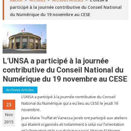
participé à la journée contributive du Conseil National
du Numérique du 19 novembre au CESE
L’UNSA a participé à la journée
contributive du Conseil National du
Numérique du 19 novembre au CESE
Archives Articles
L’UNSA a participé à la journée contributive du Conseil
National du Numérique qui a eu lieu au CESE le jeudi 19
23
novembre.
Nov
Jean-Marie Truffat et Vanessa Jereb ont participé aux ateliers
2015
qui étaient organisés et notamment à celui sur l’orientation
et la formation et le sur dialogue social. Myriam El Khomri,