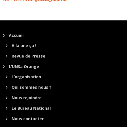
Accueil
A la une ça !
Revue de Presse
L’UNSa Orange
L’organisation
Qui sommes nous ?
Nous rejoindre
Le Bureau National
Nous contacter