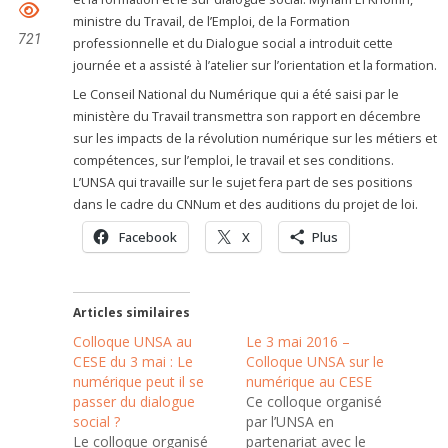
ministre du Travail, de l’Emploi, de la Formation
721
professionnelle et du Dialogue social a introduit cette
journée et a assisté à l’atelier sur l’orientation et la formation.
Le Conseil National du Numérique qui a été saisi par le
ministère du Travail transmettra son rapport en décembre
sur les impacts de la révolution numérique sur les métiers et
compétences, sur l’emploi, le travail et ses conditions.
L’UNSA qui travaille sur le sujet fera part de ses positions
dans le cadre du CNNum et des auditions du projet de loi.
Facebook
X
Plus
Articles similaires
Colloque UNSA au
Le 3 mai 2016 –
CESE du 3 mai : Le
Colloque UNSA sur le
numérique peut il se
numérique au CESE
passer du dialogue
Ce colloque organisé
social ?
par l’UNSA en
Le colloque organisé
partenariat avec le