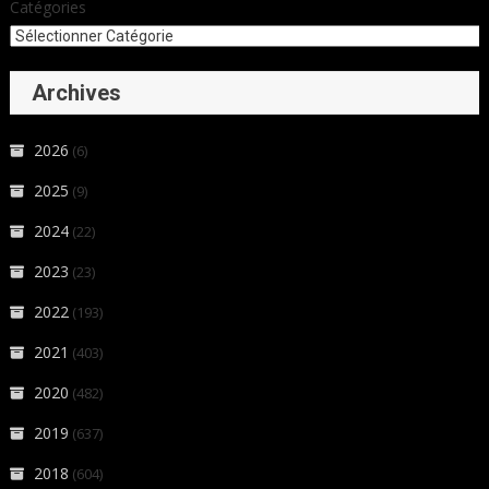
Catégories
Archives
2026
(6)
2025
(9)
2024
(22)
2023
(23)
2022
(193)
2021
(403)
2020
(482)
2019
(637)
2018
(604)