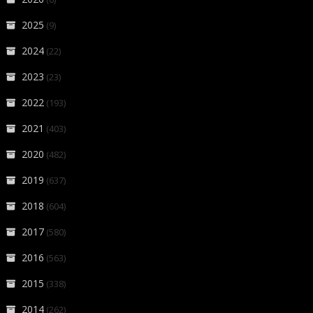
2025
(9)
2024
(22)
2023
(23)
2022
(193)
2021
(403)
2020
(482)
2019
(637)
2018
(604)
2017
(580)
2016
(563)
2015
(338)
2014
(262)