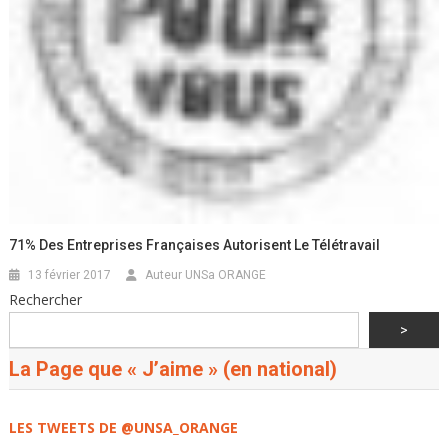
71% Des Entreprises Françaises Autorisent Le Télétravail
13 février 2017
Auteur UNSa ORANGE
Rechercher
>
La Page que « J’aime » (en national)
LES TWEETS DE @UNSA_ORANGE