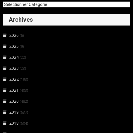
Archives
2026
(6)
2025
(9)
2024
(22)
2023
(23)
2022
(193)
2021
(403)
2020
(482)
2019
(637)
2018
(604)