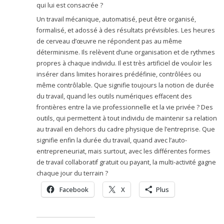
qui lui est consacrée ?
Un travail mécanique, automatisé, peut être organisé,
formalisé, et adossé à des résultats prévisibles. Les heures
de cerveau d’œuvre ne répondent pas au même
déterminisme. Ils relèvent d’une organisation et de rythmes
propres à chaque individu. Il est très artificiel de vouloir les
insérer dans limites horaires prédéfinie, contrôlées ou
même contrôlable. Que signifie toujours la notion de durée
du travail, quand les outils numériques effacent des
frontières entre la vie professionnelle et la vie privée ? Des
outils, qui permettent à tout individu de maintenir sa relation
au travail en dehors du cadre physique de l’entreprise. Que
signifie enfin la durée du travail, quand avec l’auto-
entrepreneuriat, mais surtout, avec les différentes formes
de travail collaboratif gratuit ou payant, la multi-activité gagne
chaque jour du terrain ?
Facebook
X
Plus