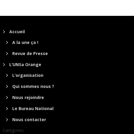
Accueil
A la une ça !
Revue de Presse
L’UNSa Orange
L’organisation
Qui sommes nous ?
Nous rejoindre
Le Bureau National
Nous contacter
Catégories