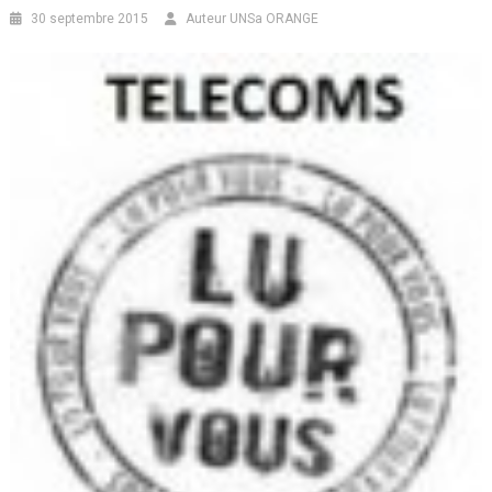
30 septembre 2015
Auteur UNSa ORANGE