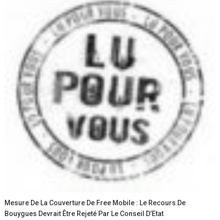
Mesure De La Couverture De Free Mobile : Le Recours De
Bouygues Devrait Être Rejeté Par Le Conseil D’Etat