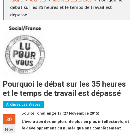
débat sur les 35 heures et le temps de travail est
dépassé
Pourquoi le débat sur les 35 heures
et le temps de travail est dépassé
Archives Les Brèves
Source :
Challenge.fr (27 Novembre 2015)
30
L’évolution des emplois, de plus en plus intellectuels, et
le développement du numérique ont complètement
Nov