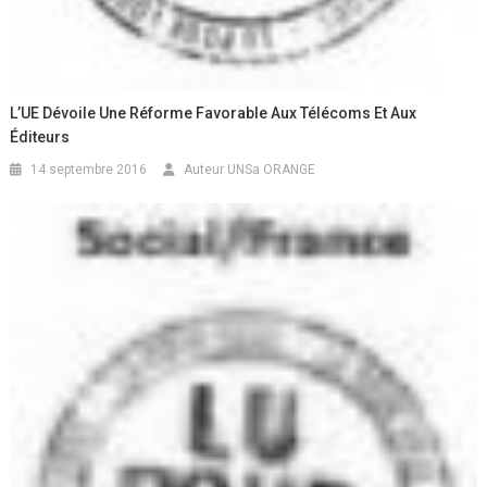
L’UE Dévoile Une Réforme Favorable Aux Télécoms Et Aux
Éditeurs
14 septembre 2016
Auteur UNSa ORANGE