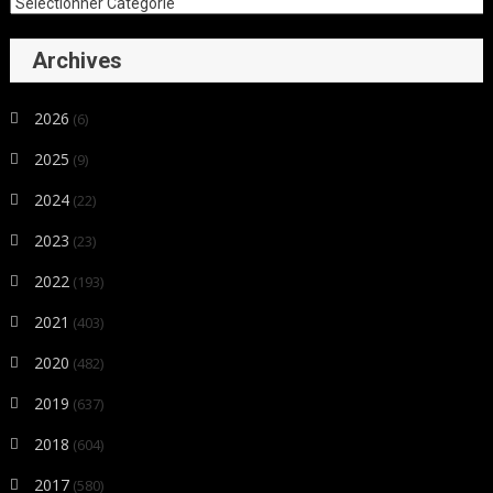
Archives
2026
(6)
2025
(9)
2024
(22)
2023
(23)
2022
(193)
2021
(403)
2020
(482)
2019
(637)
2018
(604)
2017
(580)