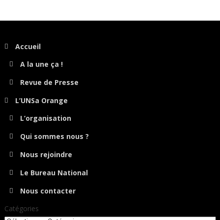
Accueil
A la une ça !
Revue de Presse
L’UNSa Orange
L’organisation
Qui sommes nous ?
Nous rejoindre
Le Bureau National
Nous contacter
Catégories