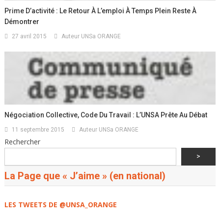
Prime D’activité : Le Retour À L’emploi À Temps Plein Reste À
Démontrer
27 avril 2015
Auteur UNSa ORANGE
Négociation Collective, Code Du Travail : L’UNSA Prête Au Débat
11 septembre 2015
Auteur UNSa ORANGE
Rechercher
>
La Page que « J’aime » (en national)
LES TWEETS DE @UNSA_ORANGE