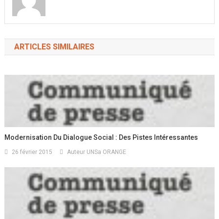
ARTICLES SIMILAIRES
Modernisation Du Dialogue Social : Des Pistes Intéressantes
26 février 2015
Auteur UNSa ORANGE