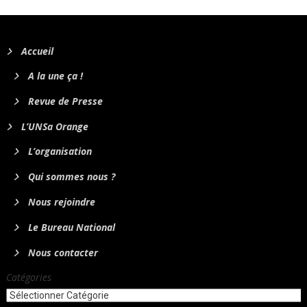
Accueil
A la une ça !
Revue de Presse
L’UNSa Orange
L’organisation
Qui sommes nous ?
Nous rejoindre
Le Bureau National
Nous contacter
Catégories