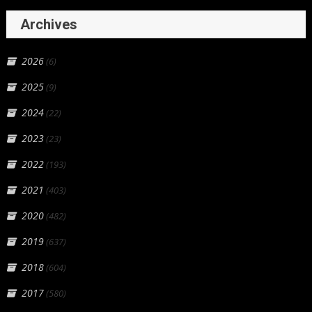
Archives
2026
(6)
2025
(9)
2024
(22)
2023
(23)
2022
(193)
2021
(403)
2020
(482)
2019
(637)
2018
(604)
2017
(580)