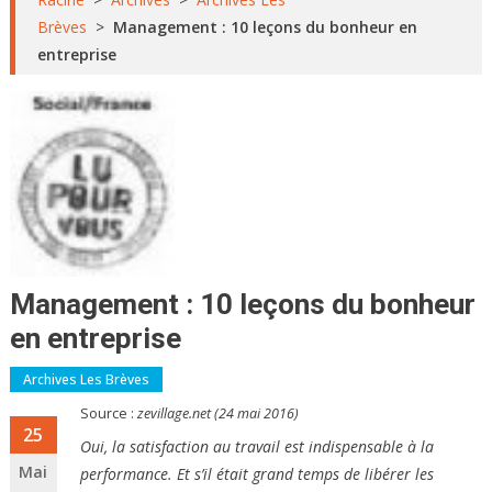
Brèves
>
Management : 10 leçons du bonheur en
entreprise
Management : 10 leçons du bonheur
en entreprise
Archives Les Brèves
Source :
zevillage.net (24 mai 2016)
25
Oui, la satisfaction au travail est indispensable à la
Mai
performance. Et s’il était grand temps de libérer les