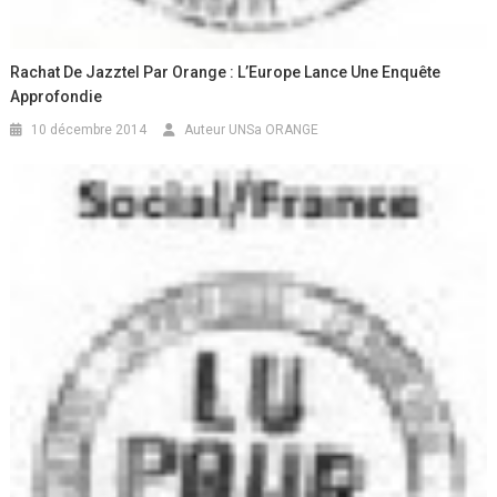
Rachat De Jazztel Par Orange : L’Europe Lance Une Enquête
Approfondie
10 décembre 2014
Auteur UNSa ORANGE