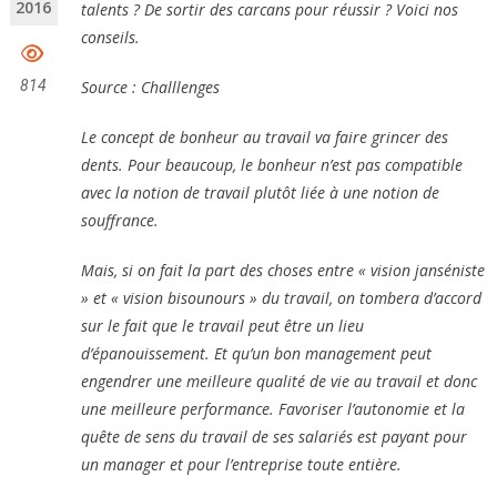
2016
talents ? De sortir des carcans pour réussir ? Voici nos
conseils.
Source : Challlenges
814
Le concept de bonheur au travail va faire grincer des
dents. Pour beaucoup, le bonheur n’est pas compatible
avec la notion de travail plutôt liée à une notion de
souffrance.
Mais, si on fait la part des choses entre « vision janséniste
» et « vision bisounours » du travail, on tombera d’accord
sur le fait que le travail peut être un lieu
d’épanouissement. Et qu’un bon management peut
engendrer une meilleure qualité de vie au travail et donc
une meilleure performance. Favoriser l’autonomie et la
quête de sens du travail de ses salariés est payant pour
un manager et pour l’entreprise toute entière.