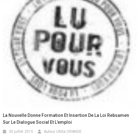
La Nouvelle Donne Formation Et Insertion De La Loi Rebsamen
Sur Le Dialogue Social Et L’emploi
30 juillet 2015
Auteur UNSa ORANGE