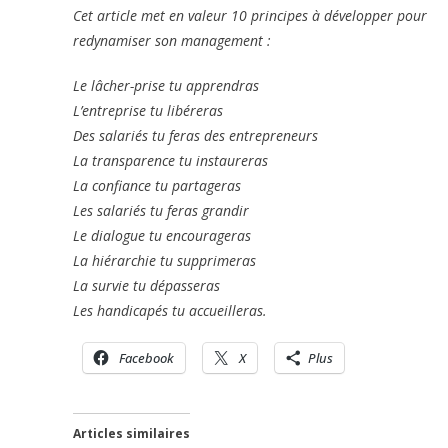
Cet article met en valeur 10 principes à développer pour
redynamiser son management :
Le lâcher-prise tu apprendras
L’entreprise tu libéreras
Des salariés tu feras des entrepreneurs
La transparence tu instaureras
La confiance tu partageras
Les salariés tu feras grandir
Le dialogue tu encourageras
La hiérarchie tu supprimeras
La survie tu dépasseras
Les handicapés tu accueilleras.
Facebook
X
Plus
Articles similaires