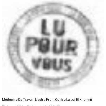
Médecine Du Travail, L’autre Front Contre La Loi El Khomrii