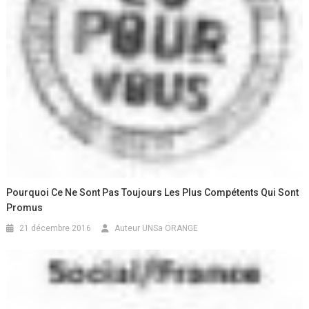
Pourquoi Ce Ne Sont Pas Toujours Les Plus Compétents Qui Sont
Promus
21 décembre 2016
Auteur UNSa ORANGE