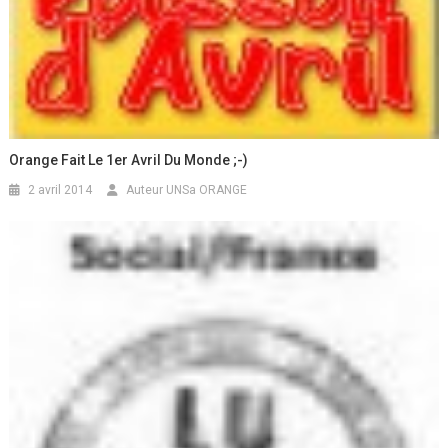
Orange Fait Le 1er Avril Du Monde ;-)
2 avril 2014
Auteur UNSa ORANGE