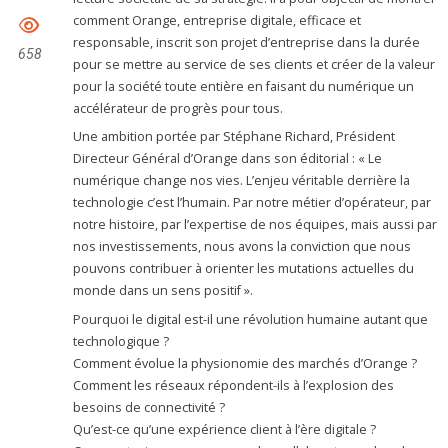
comment Orange, entreprise digitale, efficace et
responsable, inscrit son projet d’entreprise dans la durée
658
pour se mettre au service de ses clients et créer de la valeur
pour la société toute entière en faisant du numérique un
accélérateur de progrès pour tous.
Une ambition portée par Stéphane Richard, Président
Directeur Général d’Orange dans son éditorial : « Le
numérique change nos vies. L’enjeu véritable derrière la
technologie c’est l’humain. Par notre métier d’opérateur, par
notre histoire, par l’expertise de nos équipes, mais aussi par
nos investissements, nous avons la conviction que nous
pouvons contribuer à orienter les mutations actuelles du
monde dans un sens positif ».
Pourquoi le digital est-il une révolution humaine autant que
technologique ?
Comment évolue la physionomie des marchés d’Orange ?
Comment les réseaux répondent-ils à l’explosion des
besoins de connectivité ?
Qu’est-ce qu’une expérience client à l’ère digitale ?