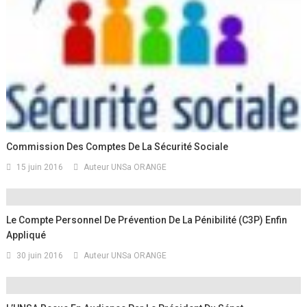
Commission Des Comptes De La Sécurité Sociale
15 juin 2016
Auteur UNSa ORANGE
Le Compte Personnel De Prévention De La Pénibilité (C3P) Enfin
Appliqué
30 juin 2016
Auteur UNSa ORANGE