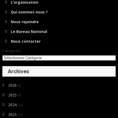
L’organisation
Qui sommes nous ?
Nous rejoindre
Le Bureau National
Nous contacter
Catégories
Archives
2026
(6)
2025
(9)
2024
(22)
2023
(23)