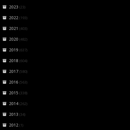
2023
(23)
2022
(193)
2021
(403)
2020
(482)
2019
(637)
2018
(604)
2017
(580)
2016
(563)
2015
(338)
2014
(262)
2013
(34)
2012
(1)