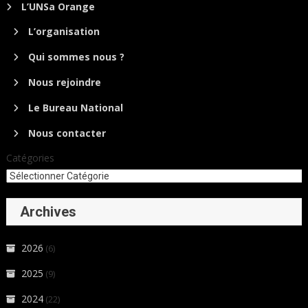
L’UNSa Orange
L’organisation
Qui sommes nous ?
Nous rejoindre
Le Bureau National
Nous contacter
Catégories
Archives
2026
(6)
2025
(9)
2024
(22)