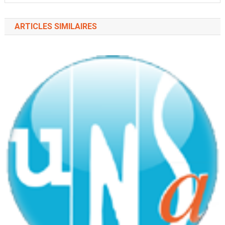
ARTICLES SIMILAIRES