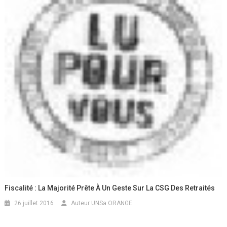
Fiscalité : La Majorité Prête À Un Geste Sur La CSG Des Retraités
26 juillet 2016
Auteur UNSa ORANGE