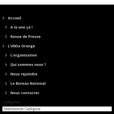
Accueil
A la une ça !
Revue de Presse
L’UNSa Orange
L’organisation
Qui sommes nous ?
Nous rejoindre
Le Bureau National
Nous contacter
Catégories