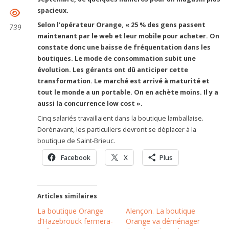
spacieux.
Selon l’opérateur Orange, « 25 % des gens passent
739
maintenant par le web et leur mobile pour acheter. On
constate donc une baisse de fréquentation dans les
boutiques. Le mode de consommation subit une
évolution. Les gérants ont dû anticiper cette
transformation. Le marché est arrivé à maturité et
tout le monde a un portable. On en achète moins. Il y a
aussi la concurrence low cost ».
Cinq salariés travaillaient dans la boutique lamballaise.
Dorénavant, les particuliers devront se déplacer à la
boutique de Saint-Brieuc.
Facebook
X
Plus
Articles similaires
La boutique Orange
Alençon. La boutique
d’Hazebrouck fermera-
Orange va déménager