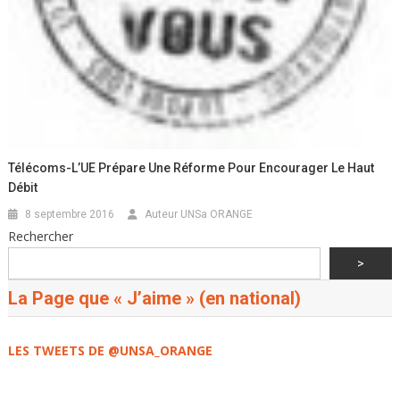
Télécoms-L’UE Prépare Une Réforme Pour Encourager Le Haut
Débit
8 septembre 2016
Auteur UNSa ORANGE
Rechercher
>
La Page que « J’aime » (en national)
LES TWEETS DE @UNSA_ORANGE