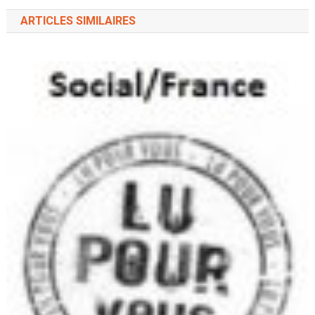
ARTICLES SIMILAIRES