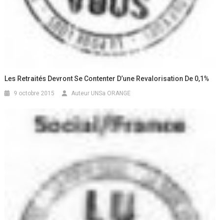
Les Retraités Devront Se Contenter D’une Revalorisation De 0,1%
9 octobre 2015
Auteur UNSa ORANGE