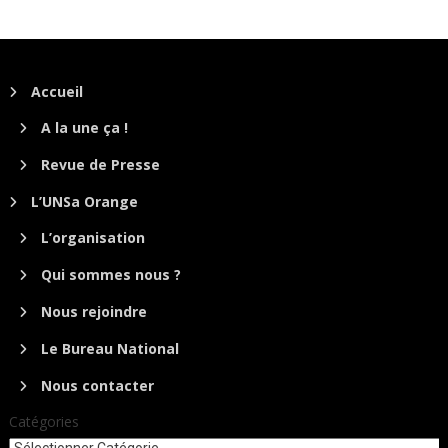
Accueil
A la une ça !
Revue de Presse
L’UNSa Orange
L’organisation
Qui sommes nous ?
Nous rejoindre
Le Bureau National
Nous contacter
Catégories