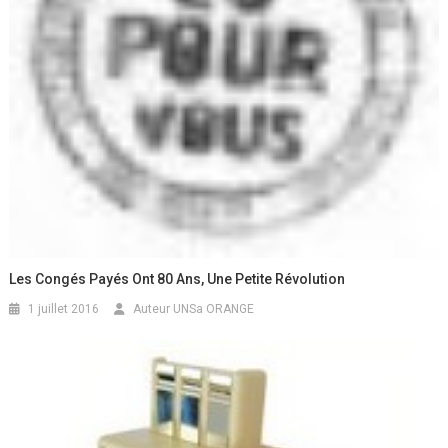
Les Congés Payés Ont 80 Ans, Une Petite Révolution
1 juillet 2016
Auteur UNSa ORANGE