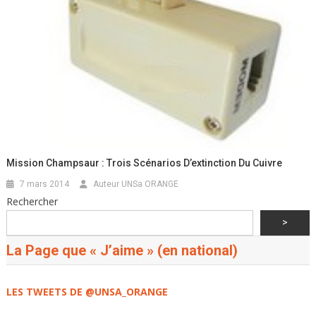
Mission Champsaur : Trois Scénarios D’extinction Du Cuivre
7 mars 2014
Auteur UNSa ORANGE
Rechercher
>
La Page que « J’aime » (en national)
LES TWEETS DE @UNSA_ORANGE