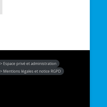
> Espace privé et administration
> Mentions légales et notice RGPD