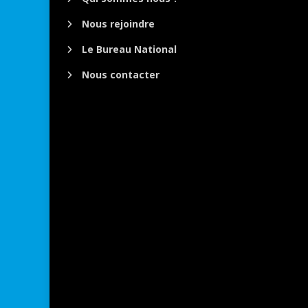
Nous rejoindre
Le Bureau National
Nous contacter