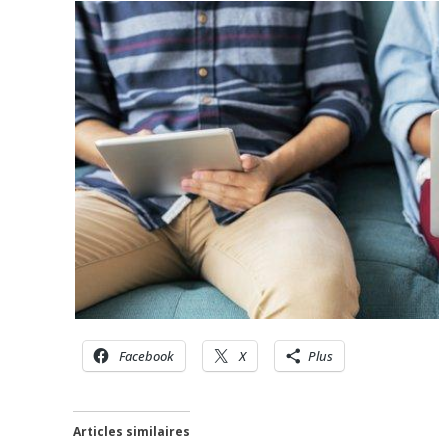
Facebook
X
Plus
Articles similaires