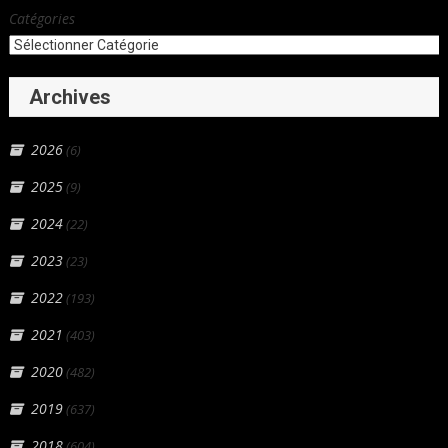
Catégories
Archives
2026
(6)
2025
(9)
2024
(22)
2023
(23)
2022
(193)
2021
(403)
2020
(482)
2019
(637)
2018
(604)