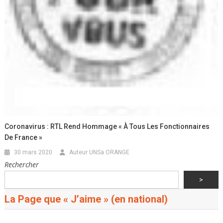
Coronavirus : RTL Rend Hommage « À Tous Les Fonctionnaires
De France »
30 mars 2020
Auteur UNSa ORANGE
Rechercher
>
La Page que « J’aime » (en national)