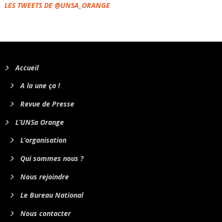
LES TWEETS DE @UNSA_ORANGE
Accueil
A la une ça !
Revue de Presse
L’UNSa Orange
L’organisation
Qui sommes nous ?
Nous rejoindre
Le Bureau National
Nous contacter