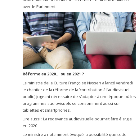
avec le Parlement.
Réforme en 2020… ou en 2021 ?
La ministre de la Culture Françoise Nyssen a lancé vendredi
le chantier de la réforme de la ‘contribution à l’audiovisuel
public’, jugeant nécessaire de s’adapter à une époque où les
programmes audiovisuels se consomment aussi sur
tablettes et smartphones.
Lire aussi : La redevance audiovisuelle pourrait être élargie
en 2020
Le ministre a notamment évoqué la possibilité que cette