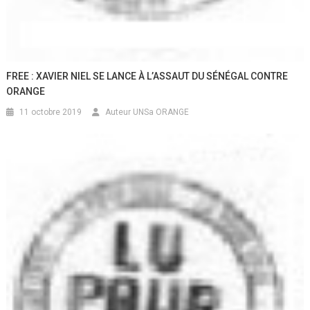
FREE : XAVIER NIEL SE LANCE À L’ASSAUT DU SÉNÉGAL CONTRE
ORANGE
11 octobre 2019
Auteur UNSa ORANGE