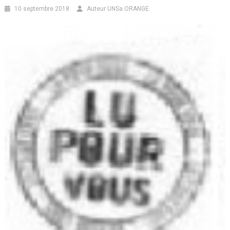
10 septembre 2018
Auteur UNSa ORANGE