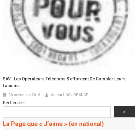
SAV : Les Opérateurs Télécoms S’efforcent De Combler Leurs
Lacunes
30 novembre 2016
Auteur UNSa ORANGE
Rechercher
>
La Page que « J’aime » (en national)