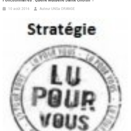
Fonctionnaires : Quelle Mutuelle Santé Choisir ?
10 août 2016
Auteur UNSa ORANGE