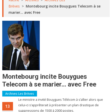
Brèves
>
Montebourg incite Bouygues Telecom à se
marier… avec Free
Montebourg incite Bouygues
Telecom à se marier… avec Free
Archives Les Brèves
Le ministre a invité Bouygues Télécom à s’allier alors que
celui-ci s’apprêterait à présenter un plan drastique de
13
suppressions de 1500 à 2000 postes.