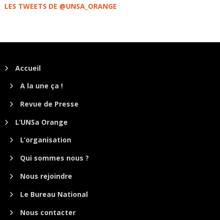
LES TWEETS DE @UNSA_ORANGE
Accueil
A la une ça !
Revue de Presse
L’UNSa Orange
L’organisation
Qui sommes nous ?
Nous rejoindre
Le Bureau National
Nous contacter