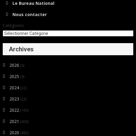
Le Bureau National
Nous contacter
Catégories
Archives
2026
(6)
2025
(9)
2024
(22)
2023
(23)
2022
(193)
2021
(403)
2020
(482)