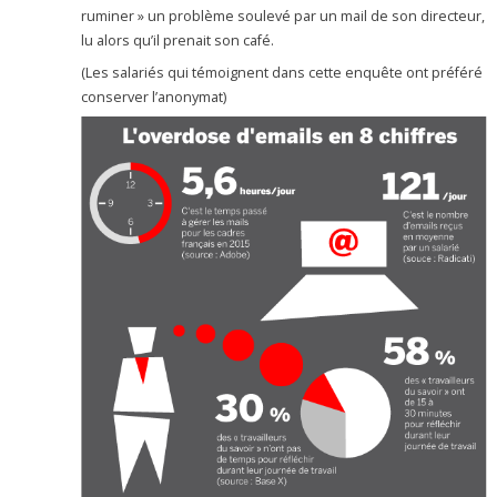
ruminer » un problème soulevé par un mail de son directeur,
lu alors qu’il prenait son café.
(Les salariés qui témoignent dans cette enquête ont préféré
conserver l’anonymat)