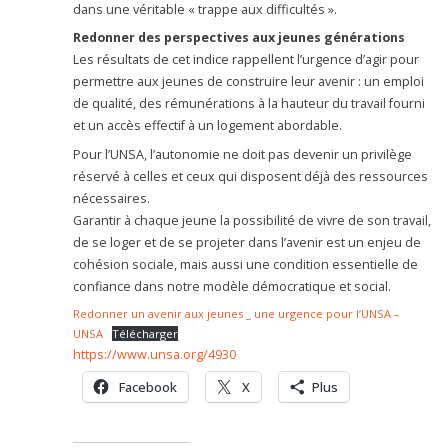
dans une véritable « trappe aux difficultés ».
Redonner des perspectives aux jeunes générations
Les résultats de cet indice rappellent l’urgence d’agir pour
permettre aux jeunes de construire leur avenir : un emploi
de qualité, des rémunérations à la hauteur du travail fourni
et un accès effectif à un logement abordable.
Pour l’UNSA, l’autonomie ne doit pas devenir un privilège
réservé à celles et ceux qui disposent déjà des ressources
nécessaires.
Garantir à chaque jeune la possibilité de vivre de son travail,
de se loger et de se projeter dans l’avenir est un enjeu de
cohésion sociale, mais aussi une condition essentielle de
confiance dans notre modèle démocratique et social.
Redonner un avenir aux jeunes _ une urgence pour l’UNSA –
UNSA
Télécharger
https://www.unsa.org/4930
Facebook
X
Plus