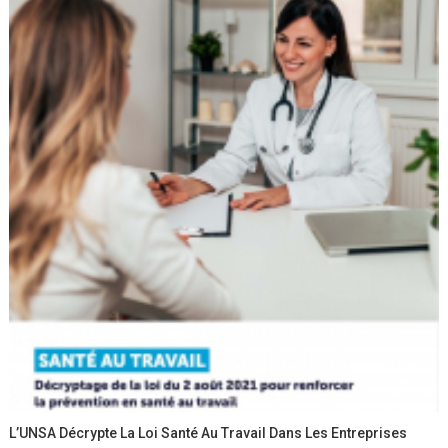
L’UNSA Décrypte La Loi Santé Au Travail Dans Les Entreprises