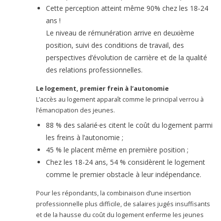
Cette perception atteint même 90% chez les 18-24
ans !
Le niveau de rémunération arrive en deuxième
position, suivi des conditions de travail, des
perspectives d’évolution de carrière et de la qualité
des relations professionnelles.
Le logement, premier frein à l’autonomie
L’accès au logement apparaît comme le principal verrou à
l’émancipation des jeunes.
88 % des salarié·es citent le coût du logement parmi
les freins à l’autonomie ;
45 % le placent même en première position ;
Chez les 18-24 ans, 54 % considèrent le logement
comme le premier obstacle à leur indépendance.
Pour les répondants, la combinaison d’une insertion
professionnelle plus difficile, de salaires jugés insuffisants
et de la hausse du coût du logement enferme les jeunes