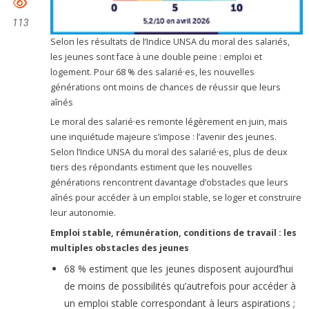
113
Selon les résultats de l’Indice UNSA du moral des salariés,
les jeunes sont face à une double peine : emploi et
logement. Pour 68 % des salarié·es, les nouvelles
générations ont moins de chances de réussir que leurs
aînés
Le moral des salarié·es remonte légèrement en juin, mais
une inquiétude majeure s’impose : l’avenir des jeunes.
Selon l’Indice UNSA du moral des salarié·es, plus de deux
tiers des répondants estiment que les nouvelles
générations rencontrent davantage d’obstacles que leurs
aînés pour accéder à un emploi stable, se loger et construire
leur autonomie.
Emploi stable, rémunération, conditions de travail : les
multiples obstacles des jeunes
68 % estiment que les jeunes disposent aujourd’hui
de moins de possibilités qu’autrefois pour accéder à
un emploi stable correspondant à leurs aspirations ;