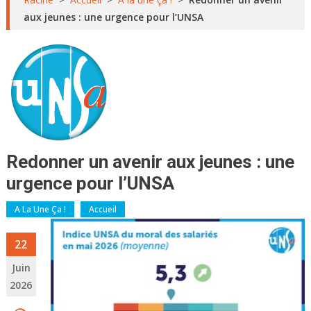
aux jeunes : une urgence pour l’UNSA
Redonner un avenir aux jeunes : une
urgence pour l’UNSA
A La Une Ça !
Accueil
22
Juin
2026