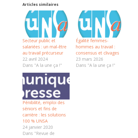
Articles similaires
Secteur public et
Égalité femmes-
salariées : un mal-être
hommes au travail :
au travail précurseur
consensus et clivages
22 avril 2024
23 mars 2026
Dans "A la une ça !"
Dans "A la une ça !"
Pénibilité, emploi des
séniors et fins de
carrière : les solutions
100 % UNSA
24 janvier 2020
Dans "Revue de