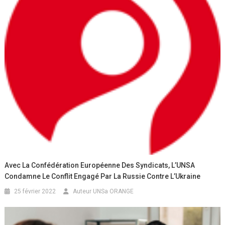
Avec La Confédération Européenne Des Syndicats, L’UNSA
Condamne Le Conflit Engagé Par La Russie Contre L’Ukraine
25 février 2022
Auteur UNSa ORANGE