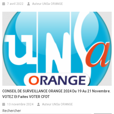
7 avril 2022
Auteur UNSa ORANGE
CONSEIL DE SURVEILLANCE ORANGE 2024 Du 19 Au 21 Novembre.
VOTEZ Et Faites VOTER CFDT
13 novembre 2024
Auteur UNSa ORANGE
Rechercher