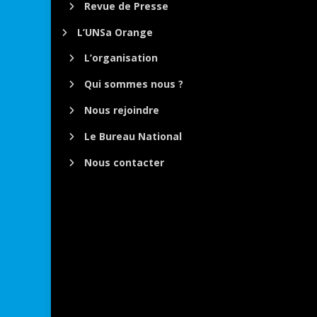
Revue de Presse
L’UNSa Orange
L’organisation
Qui sommes nous ?
Nous rejoindre
Le Bureau National
Nous contacter