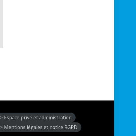
> Espace privé et administration
> Mentions légales et notice RGPD