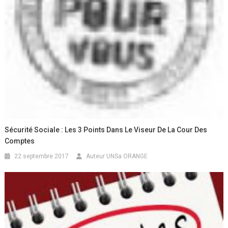
Sécurité Sociale : Les 3 Points Dans Le Viseur De La Cour Des
Comptes
22 septembre 2017
Auteur UNSa ORANGE