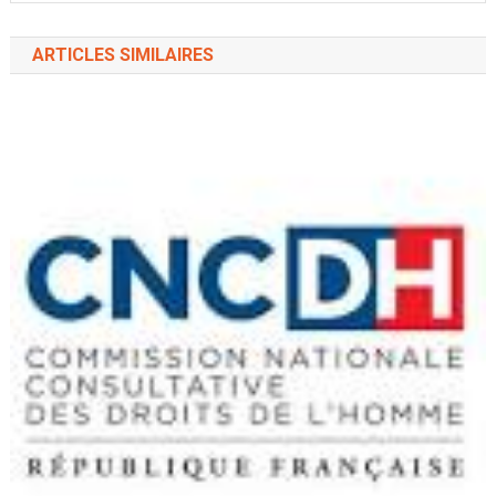
ARTICLES SIMILAIRES