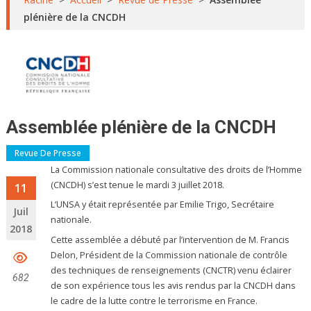
plénière de la CNCDH
Assemblée plénière de la CNCDH
Revue De Presse
La Commission nationale consultative des droits de l’Homme
(CNCDH) s’est tenue le mardi 3 juillet 2018.
11
L’UNSA y était représentée par Emilie Trigo, Secrétaire
Juil
nationale.
2018
Cette assemblée a débuté par l’intervention de M. Francis
Delon, Président de la Commission nationale de contrôle
des techniques de renseignements (CNCTR) venu éclairer
682
de son expérience tous les avis rendus par la CNCDH dans
le cadre de la lutte contre le terrorisme en France.