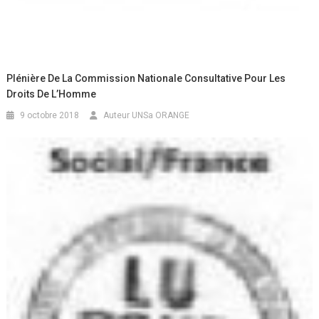
Plénière De La Commission Nationale Consultative Pour Les
Droits De L’Homme
9 octobre 2018
Auteur UNSa ORANGE