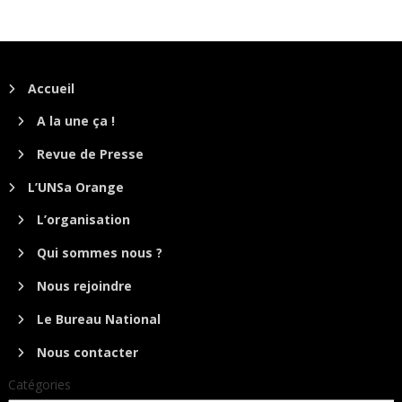
Accueil
A la une ça !
Revue de Presse
L’UNSa Orange
L’organisation
Qui sommes nous ?
Nous rejoindre
Le Bureau National
Nous contacter
Catégories