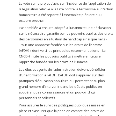
Le vote sur le projet d’avis sur l’incidence de l’application de
la législation relative à la lutte contre le terrorisme sur l’action
humanitaire a été reporté à l’assemblée plénière du 2
octobre prochain.
L’assemblée a ensuite adopté à l’unanimité une déclaration
sur la nécessaire garantie par les pouvoirs publics des droits
des personnes en situation de handicap ainsi que l’avis «
Pour une approche fondée sur les droits de l’homme
(AFDH) » dont voici les principales recommandations : La
CNCDH incite les pouvoirs publics à mettre en œuvre
l’approche fondée sur les droits de l’Homme.
Les élus et agents de l’administration doivent bénéficier
d’une formation à l’AFDH. L’AFDH doit s’appuyer sur des
pratiques d’éducation populaire qui permettent au plus
grand nombre d’intervenir dans les débats publics en
acquérant des connaissances et un pouvoir d’agir
personnels et collectifs.
Pour assurer le suivi des politiques publiques mises en
place et s’assurer que la prise en compte des droits de