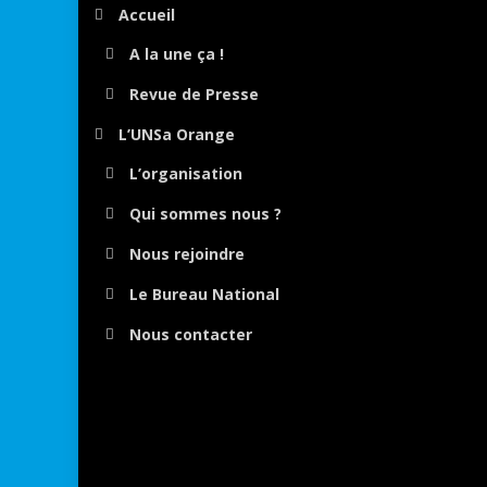
Accueil
A la une ça !
Revue de Presse
L’UNSa Orange
L’organisation
Qui sommes nous ?
Nous rejoindre
Le Bureau National
Nous contacter