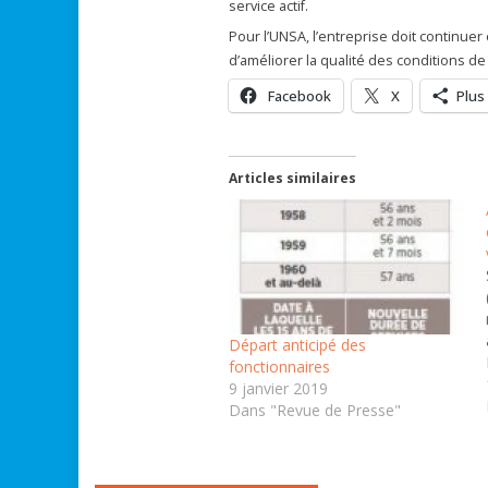
service actif.
Pour l’UNSA, l’entreprise doit continuer
d’améliorer la qualité des conditions de 
Facebook
X
Plus
Articles similaires
Départ anticipé des
fonctionnaires
9 janvier 2019
Dans "Revue de Presse"