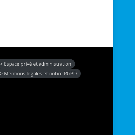
> Espace privé et administration
> Mentions légales et notice RGPD