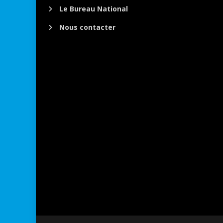
Le Bureau National
Nous contacter