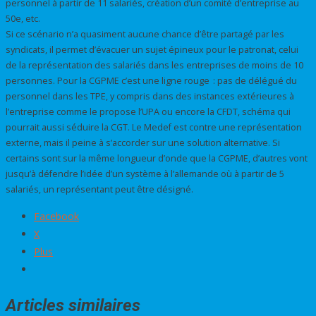
personnel à partir de 11 salariés, création d’un comité d’entreprise au
50e, etc.
Si ce scénario n’a quasiment aucune chance d’être partagé par les
syndicats, il permet d’évacuer un sujet épineux pour le patronat, celui
de la représentation des salariés dans les entreprises de moins de 10
personnes. Pour la CGPME c’est une ligne rouge : pas de délégué du
personnel dans les TPE, y compris dans des instances extérieures à
l’entreprise comme le propose l’UPA ou encore la CFDT, schéma qui
pourrait aussi séduire la CGT. Le Medef est contre une représentation
externe, mais il peine à s’accorder sur une solution alternative. Si
certains sont sur la même longueur d’onde que la CGPME, d’autres vont
jusqu’à défendre l’idée d’un système à l’allemande où à partir de 5
salariés, un représentant peut être désigné.
Facebook
X
Plus
Articles similaires