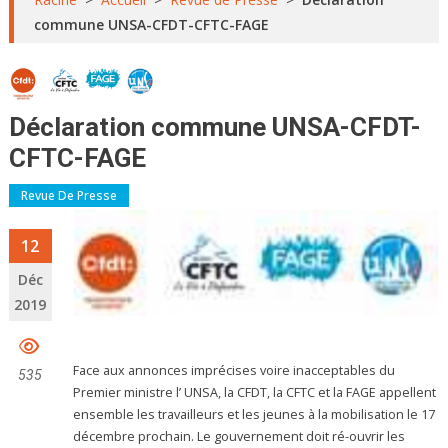
commune UNSA-CFDT-CFTC-FAGE
Déclaration commune UNSA-CFDT-
CFTC-FAGE
Revue De Presse
12
Déc
2019
Face aux annonces imprécises voire inacceptables du
535
Premier ministre l’ UNSA, la CFDT, la CFTC et la FAGE appellent
ensemble les travailleurs et les jeunes à la mobilisation le 17
décembre prochain. Le gouvernement doit ré-ouvrir les