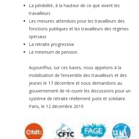
La pénibilité, à la hauteur de ce que vivent les
travailleurs
Les mesures attendues pour les travailleurs des
fonctions publiques et les travailleurs des régimes
spéciaux
La retraite progressive
Le minimum de pension.
Aujourd’hui, sur ces bases, nous appelons à la
mobilisation de l’ensemble des travailleurs et des
jeunes le 17 décembre et nous demandons au
gouvernement de ré-ouvrir les discussions pour un
système de retraite réellement juste et solidaire.
Paris, le 12 décembre 2019