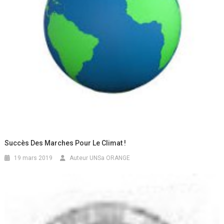
Succès Des Marches Pour Le Climat !
19 mars 2019
Auteur UNSa ORANGE