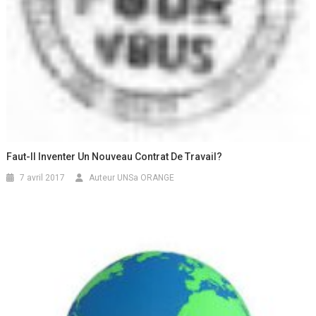
Faut-Il Inventer Un Nouveau Contrat De Travail?
7 avril 2017
Auteur UNSa ORANGE