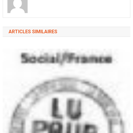
ARTICLES SIMILAIRES