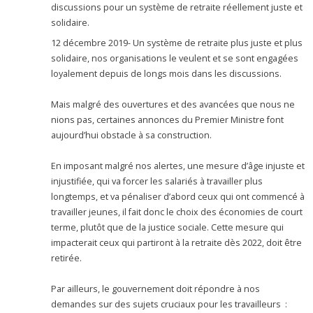
discussions pour un système de retraite réellement juste et
solidaire.
12 décembre 2019- Un système de retraite plus juste et plus
solidaire, nos organisations le veulent et se sont engagées
loyalement depuis de longs mois dans les discussions.
Mais malgré des ouvertures et des avancées que nous ne
nions pas, certaines annonces du Premier Ministre font
aujourd’hui obstacle à sa construction.
En imposant malgré nos alertes, une mesure d’âge injuste et
injustifiée, qui va forcer les salariés à travailler plus
longtemps, et va pénaliser d’abord ceux qui ont commencé à
travailler jeunes, il fait donc le choix des économies de court
terme, plutôt que de la justice sociale. Cette mesure qui
impacterait ceux qui partiront à la retraite dès 2022, doit être
retirée.
Par ailleurs, le gouvernement doit répondre à nos
demandes sur des sujets cruciaux pour les travailleurs :