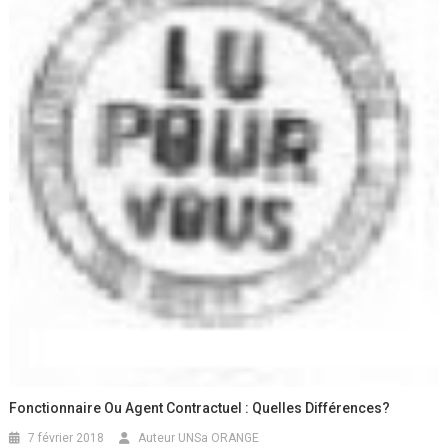
Fonctionnaire Ou Agent Contractuel : Quelles Différences?
7 février 2018
Auteur UNSa ORANGE