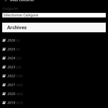
Catégories
Archives
2026
(6)
2025
(9)
2024
(22)
2023
(23)
2022
(193)
2021
(403)
2020
(482)
2019
(637)