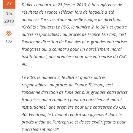
27
Didier Lombard, le 25 février 2010, à la conférence de
résultats de France Télécom lors de laquelle a été
Déc
annoncée l’arrivée d’une nouvelle équipe de direction.
2019
(Crédits : Reuters) Le PDG, le numéro 2, le DRH et quatre
autres responsables : au procès de France Télécom, c’est
l’ancienne direction de l’une des plus grandes entreprises
675
françaises qui a comparu pour un harcèlement moral
institutionnel, une première pour une entreprise du CAC
40.
Le PDG, le numéro 2, le DRH et quatre autres
responsables : au procès de France Télécom, c’est
l’ancienne direction de l’une des plus grandes entreprises
françaises qui a comparu pour un harcèlement moral
institutionnel, une première pour une entreprise du CAC
40. Vendredi, le tribunal rendra son jugement dans le
procès inédit de l’entreprise et de ses ex-dirigeants pour
‘harcèlement moral’.