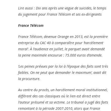
Lire aussi : Dix ans après une vague de suicides, le temps
du jugement pour France Télécom et ses ex-dirigeants
France Télécom
France Télécom, devenue Orange en 2013, est la première
entreprise du CAC 40 à comparaître pour ‘harcèlement
moral’. À l’audience en juillet, le parquet avait demandé
la peine maximale encourue : 75.000 euros d’amende.
‘Les peines prévues par la loi à l’époque des faits sont très
faibles. On ne peut que demander le maximum’, avait dit
la procureure.
Au centre du procès, un harcèlement moral institutionnel,
différent des cas classiques où le lien est direct entre
l’auteur présumé et sa victime. Le tribunal a jugé des faits
remontant à la période 2007-2010, alors que France