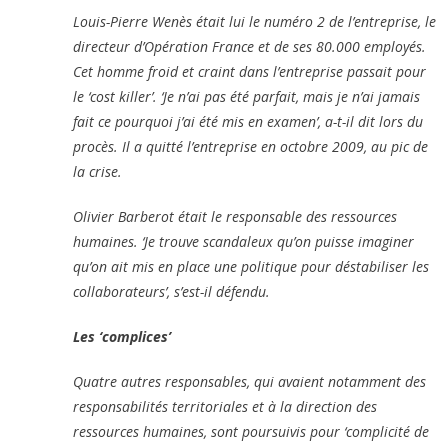
Louis-Pierre Wenès était lui le numéro 2 de l’entreprise, le
directeur d’Opération France et de ses 80.000 employés.
Cet homme froid et craint dans l’entreprise passait pour
le ‘cost killer’. ‘Je n’ai pas été parfait, mais je n’ai jamais
fait ce pourquoi j’ai été mis en examen’, a-t-il dit lors du
procès. Il a quitté l’entreprise en octobre 2009, au pic de
la crise.
Olivier Barberot était le responsable des ressources
humaines. ‘Je trouve scandaleux qu’on puisse imaginer
qu’on ait mis en place une politique pour déstabiliser les
collaborateurs’, s’est-il défendu.
Les ‘complices’
Quatre autres responsables, qui avaient notamment des
responsabilités territoriales et à la direction des
ressources humaines, sont poursuivis pour ‘complicité de