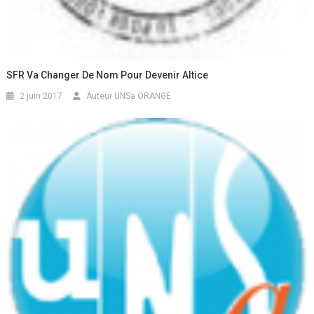
SFR Va Changer De Nom Pour Devenir Altice
2 juin 2017
Auteur UNSa ORANGE