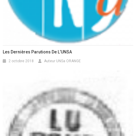
Les Dernières Parutions De L’UNSA
2 octobre 2018
Auteur UNSa ORANGE