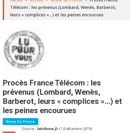
Télécom : les prévenus (Lombard, Wenès, Barberot,
leurs « complices »…) et les peines encourues
Procès France Télécom : les
prévenus (Lombard, Wenès,
Barberot, leurs « complices »…) et
les peines encourues
Revue De Presse
Source :
latribune.fr
(1 8 décembre 2019)