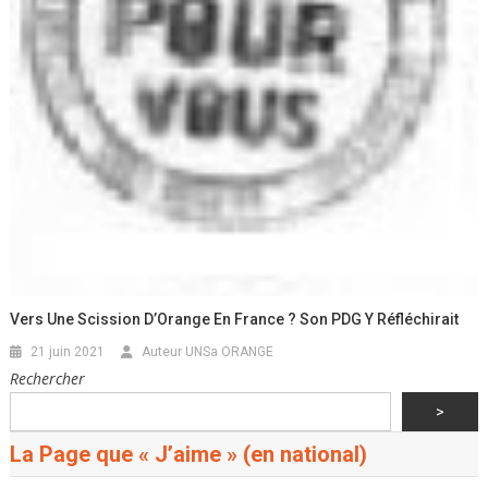
Vers Une Scission D’Orange En France ? Son PDG Y Réfléchirait
21 juin 2021
Auteur UNSa ORANGE
Rechercher
>
La Page que « J’aime » (en national)