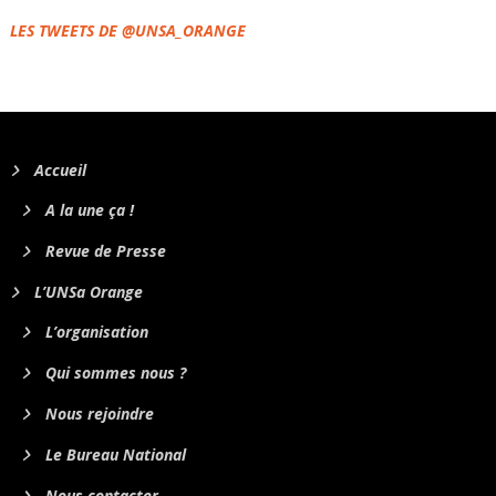
LES TWEETS DE @UNSA_ORANGE
Accueil
A la une ça !
Revue de Presse
L’UNSa Orange
L’organisation
Qui sommes nous ?
Nous rejoindre
Le Bureau National
Nous contacter