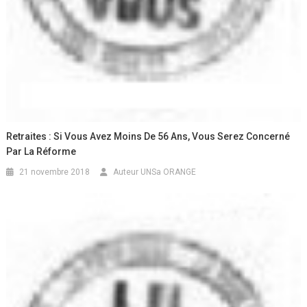
Retraites : Si Vous Avez Moins De 56 Ans, Vous Serez Concerné
Par La Réforme
21 novembre 2018
Auteur UNSa ORANGE