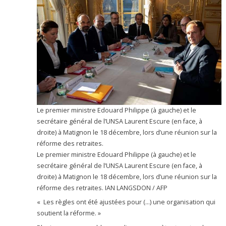
Le premier ministre Edouard Philippe (à gauche) et le
secrétaire général de l’UNSA Laurent Escure (en face, à
droite) à Matignon le 18 décembre, lors d’une réunion sur la
réforme des retraites.
Le premier ministre Edouard Philippe (à gauche) et le
secrétaire général de l’UNSA Laurent Escure (en face, à
droite) à Matignon le 18 décembre, lors d’une réunion sur la
réforme des retraites. IAN LANGSDON / AFP
« Les règles ont été ajustées pour (…) une organisation qui
soutient la réforme. »