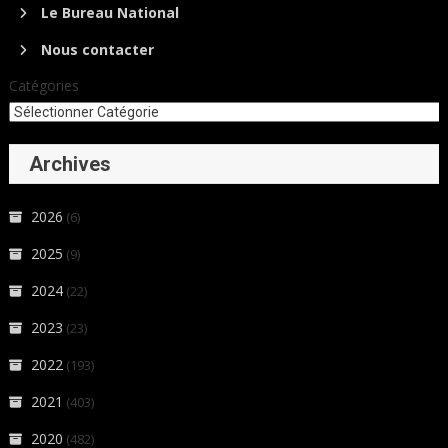
Le Bureau National
Nous contacter
Catégories
Archives
2026
(6)
2025
(9)
2024
(22)
2023
(23)
2022
(193)
2021
(403)
2020
(482)