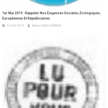
1er Mai 2019 : Rappeler Nos Exigences Sociales, Écologiques,
Européennes Et Républicaines
24 avril 2019
Auteur UNSa ORANGE