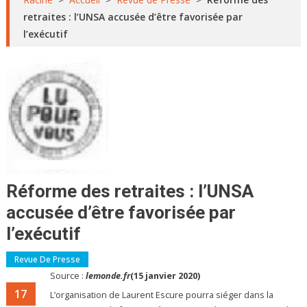
retraites : l’UNSA accusée d’être favorisée par
l’exécutif
Réforme des retraites : l’UNSA
accusée d’être favorisée par
l’exécutif
Revue De Presse
Source :
lemonde.fr
(15 janvier 2020)
17
L’organisation de Laurent Escure pourra siéger dans la