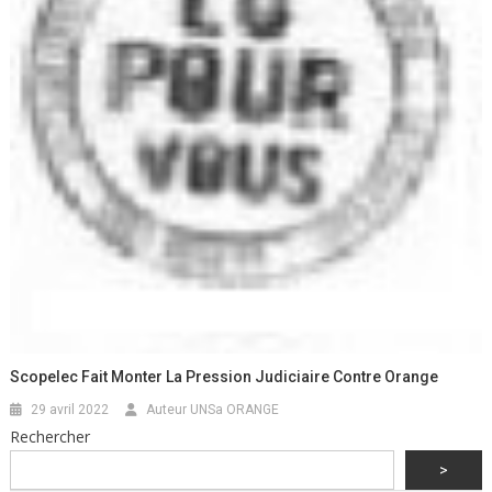
Scopelec Fait Monter La Pression Judiciaire Contre Orange
29 avril 2022
Auteur UNSa ORANGE
Rechercher
>