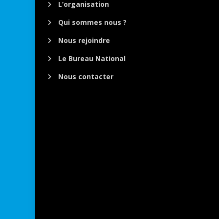
L’organisation
Qui sommes nous ?
Nous rejoindre
Le Bureau National
Nous contacter