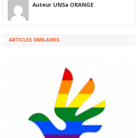
Auteur UNSa ORANGE
ARTICLES SIMILAIRES