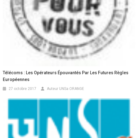
Télécoms : Les Opérateurs Épouvantés Par Les Futures Règles
Européennes
27 octobre 2017
Auteur UNSa ORANGE