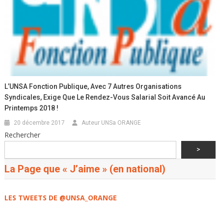
L’UNSA Fonction Publique, Avec 7 Autres Organisations
Syndicales, Exige Que Le Rendez-Vous Salarial Soit Avancé Au
Printemps 2018 !
20 décembre 2017
Auteur UNSa ORANGE
Rechercher
>
La Page que « J’aime » (en national)
LES TWEETS DE @UNSA_ORANGE