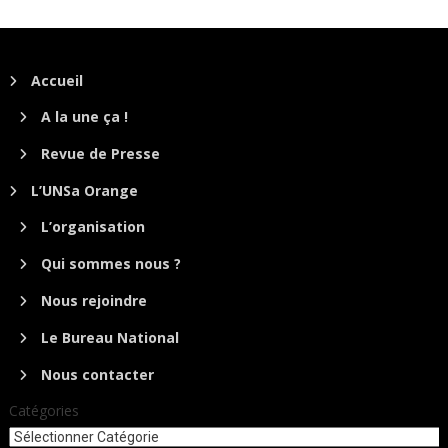
Accueil
A la une ça !
Revue de Presse
L’UNSa Orange
L’organisation
Qui sommes nous ?
Nous rejoindre
Le Bureau National
Nous contacter
Catégories