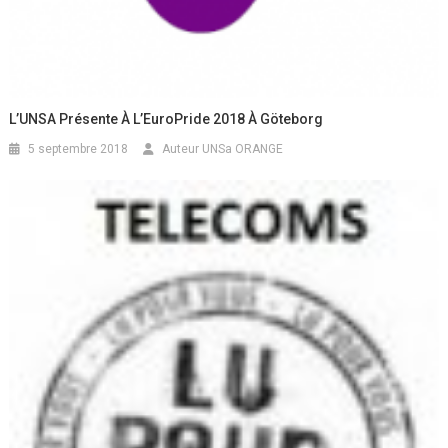
L’UNSA Présente À L’EuroPride 2018 À Göteborg
5 septembre 2018
Auteur UNSa ORANGE