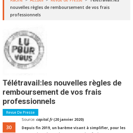
nouvelles règles de remboursement de vos frais
professionnels
Télétravail:les nouvelles règles de
remboursement de vos frais
professionnels
Revue De Presse
Source:
capital.fr
(20 janvier 2020)
30
Depuis fin 2019, un barème visant à simplifier, pour les