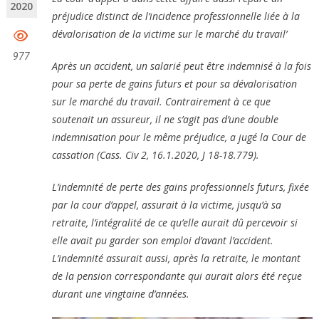
2020
préjudice distinct de l’incidence professionnelle liée à la
dévalorisation de la victime sur le marché du travail’
977
Après un accident, un salarié peut être indemnisé à la fois
pour sa perte de gains futurs et pour sa dévalorisation
sur le marché du travail. Contrairement à ce que
soutenait un assureur, il ne s’agit pas d’une double
indemnisation pour le même préjudice, a jugé la Cour de
cassation (Cass. Civ 2, 16.1.2020, J 18-18.779).
L’indemnité de perte des gains professionnels futurs, fixée
par la cour d’appel, assurait à la victime, jusqu’à sa
retraite, l’intégralité de ce qu’elle aurait dû percevoir si
elle avait pu garder son emploi d’avant l’accident.
L’indemnité assurait aussi, après la retraite, le montant
de la pension correspondante qui aurait alors été reçue
durant une vingtaine d’années.