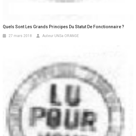
Quels Sont Les Grands Principes Du Statut De Fonctionnaire ?
27 mars 2018
Auteur UNSa ORANGE