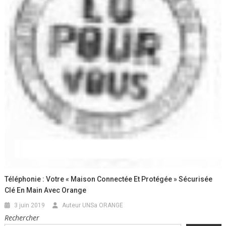
Téléphonie : Votre « Maison Connectée Et Protégée » Sécurisée
Clé En Main Avec Orange
3 juin 2019
Auteur UNSa ORANGE
Rechercher