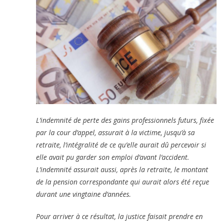
L’indemnité de perte des gains professionnels futurs, fixée
par la cour d’appel, assurait à la victime, jusqu’à sa
retraite, l’intégralité de ce qu’elle aurait dû percevoir si
elle avait pu garder son emploi d’avant l’accident.
L’indemnité assurait aussi, après la retraite, le montant
de la pension correspondante qui aurait alors été reçue
durant une vingtaine d’années.
Pour arriver à ce résultat, la justice faisait prendre en