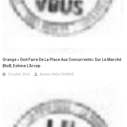
Orange « Doit Faire De La Place Aux Concurrents» Sur Le Marché
BtoB, Estime L’Arcep
20 juillet 2020
Auteur UNSa ORANGE