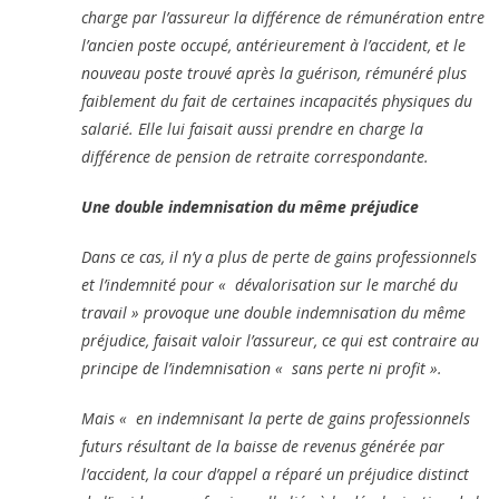
charge par l’assureur la différence de rémunération entre
l’ancien poste occupé, antérieurement à l’accident, et le
nouveau poste trouvé après la guérison, rémunéré plus
faiblement du fait de certaines incapacités physiques du
salarié. Elle lui faisait aussi prendre en charge la
différence de pension de retraite correspondante.
Une double indemnisation du même préjudice
Dans ce cas, il n’y a plus de perte de gains professionnels
et l’indemnité pour « dévalorisation sur le marché du
travail » provoque une double indemnisation du même
préjudice, faisait valoir l’assureur, ce qui est contraire au
principe de l’indemnisation « sans perte ni profit ».
Mais « en indemnisant la perte de gains professionnels
futurs résultant de la baisse de revenus générée par
l’accident, la cour d’appel a réparé un préjudice distinct