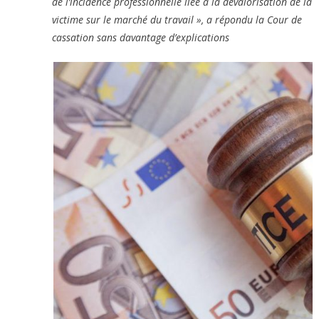
de l’incidence professionnelle liée à la dévalorisation de la
victime sur le marché du travail », a répondu la Cour de
cassation sans davantage d’explications