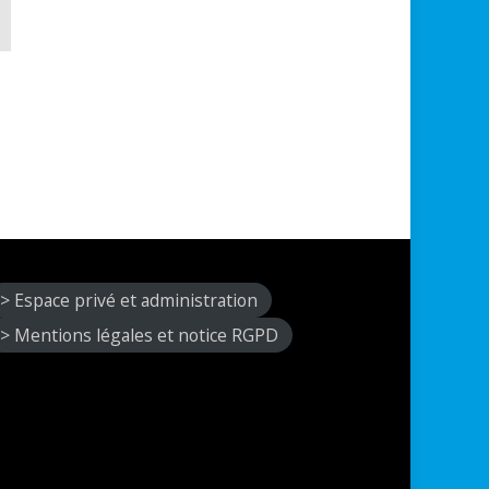
e
> Espace privé et administration
> Mentions légales et notice RGPD