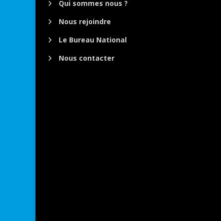
Qui sommes nous ?
Nous rejoindre
Le Bureau National
Nous contacter